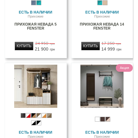
ЕСТЬ В НАЛИЧИИ
ЕСТЬ В НАЛИЧИИ
Прихожие
Прихожие
ПРИХОЖАЯ НЕВАДА 5
ПРИХОЖАЯ НЕВАДА 14
FENSTER
FENSTER
24 950
17 250
грн
грн
КУПИТЬ
КУПИТЬ
21 900
14 999
грн
грн
Акция
ЕСТЬ В НАЛИЧИИ
ЕСТЬ В НАЛИЧИИ
Прихожие
Прихожие