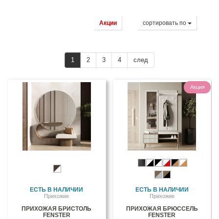
Акции
cортировать по
1
2
3
4
след
Акция
ЕСТЬ В НАЛИЧИИ
ЕСТЬ В НАЛИЧИИ
Прихожие
Прихожие
ПРИХОЖАЯ БРИСТОЛЬ
ПРИХОЖАЯ БРЮССЕЛЬ
FENSTER
FENSTER