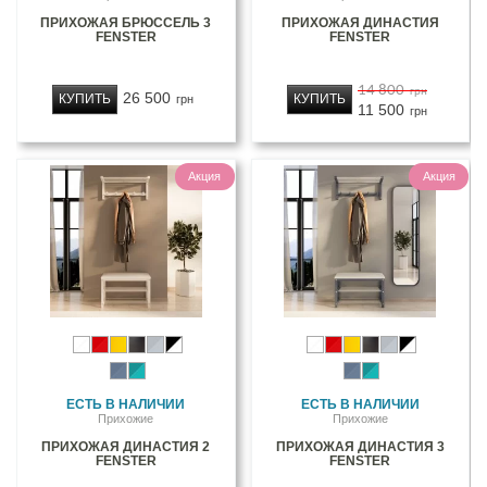
ПРИХОЖАЯ БРЮССЕЛЬ 3
ПРИХОЖАЯ ДИНАСТИЯ
FENSTER
FENSTER
14 800
грн
26 500
КУПИТЬ
КУПИТЬ
грн
11 500
грн
Акция
Акция
ЕСТЬ В НАЛИЧИИ
ЕСТЬ В НАЛИЧИИ
Прихожие
Прихожие
ПРИХОЖАЯ ДИНАСТИЯ 2
ПРИХОЖАЯ ДИНАСТИЯ 3
FENSTER
FENSTER