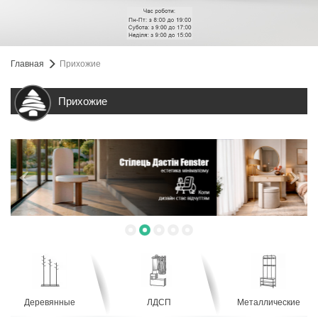
Главная
Прихожие
Прихожие
Деревянные
ЛДСП
Металлические