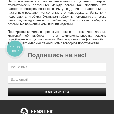
Наши прихожие состоят из нескольких отдельных товаров,
стилистически связанных между собой. Как правило, это
наиболее востребованные в быту изделия – напольные и
настенные вешалки, консольные столики, зеркала, банкетки и
подставки для обуви. Учитывая габариты помещения, а также
свои индивидуальные потребности, Вы можете выбирать
различные варианты комбинаций изделий.
Приобретая мебель в прихожую, помните о том, что главный
критерий её выбора – это функциональность. Удачно
подобранные изделия помогут Вам устроить комфортный быт,
а также максимально сэкономить свободное пространство.
КНОПКА
СВЯЗИ
Подпишись на нас!
ПОДПИСАТЬСЯ