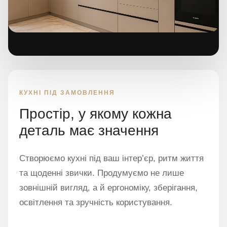
КУХНІ ПІД ЗАМОВЛЕННЯ
Простір, у якому кожна
деталь має значення
Створюємо кухні під ваш інтер’єр, ритм життя
та щоденні звички. Продумуємо не лише
зовнішній вигляд, а й ергономіку, зберігання,
освітлення та зручність користування.