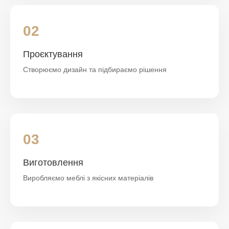
02
Проєктування
Створюємо дизайн та підбираємо рішення
03
Виготовлення
Виробляємо меблі з якісних матеріалів