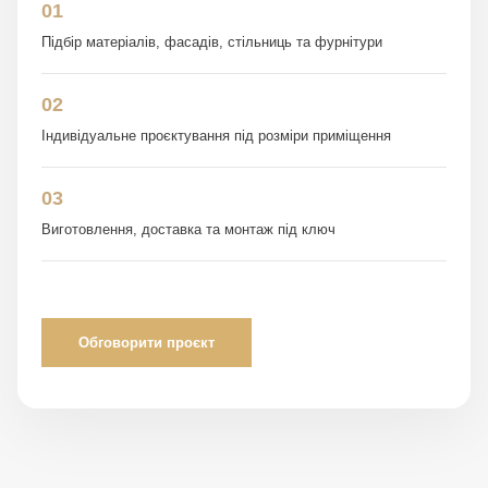
01
Підбір матеріалів, фасадів, стільниць та фурнітури
02
Індивідуальне проєктування під розміри приміщення
03
Виготовлення, доставка та монтаж під ключ
Обговорити проєкт