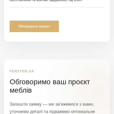
Обговорити проєкт
FENSTER.UA
Обговоримо ваш проєкт
меблів
Залиште заявку — ми звʼяжемося з вами,
уточнимо деталі та підкажемо оптимальне