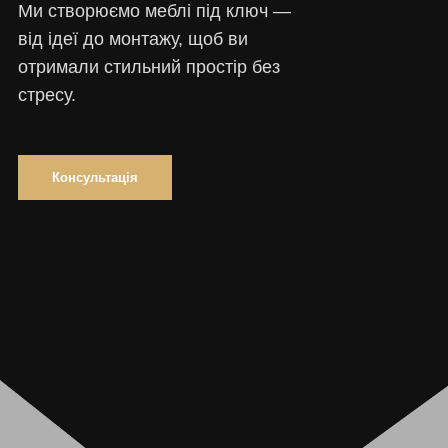
Ми створюємо меблі під ключ —
від ідеї до монтажу, щоб ви
отримали стильний простір без
стресу.
Консультація