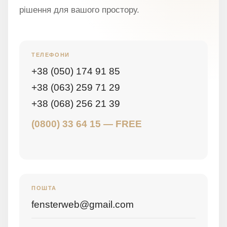
рішення для вашого простору.
ТЕЛЕФОНИ
+38 (050) 174 91 85
+38 (063) 259 71 29
+38 (068) 256 21 39
(0800) 33 64 15 — FREE
ПОШТА
fensterweb@gmail.com