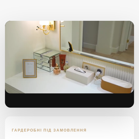
ГАРДЕРОБНІ ПІД ЗАМОВЛЕННЯ