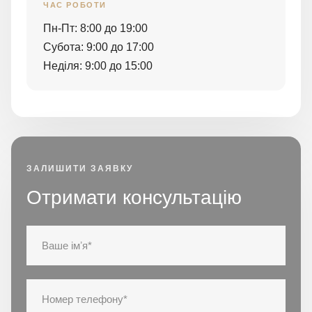
ЧАС РОБОТИ
Пн-Пт: 8:00 до 19:00
Субота: 9:00 до 17:00
Неділя: 9:00 до 15:00
ЗАЛИШИТИ ЗАЯВКУ
Отримати консультацію