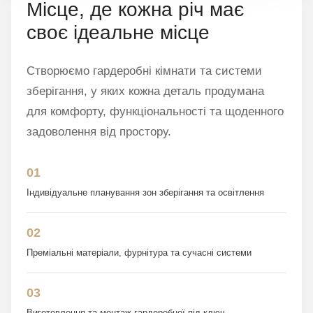
Місце, де кожна річ має
своє ідеальне місце
Створюємо гардеробні кімнати та системи
зберігання, у яких кожна деталь продумана
для комфорту, функціональності та щоденного
задоволення від простору.
01
Індивідуальне планування зон зберігання та освітлення
02
Преміальні матеріали, фурнітура та сучасні системи
03
Виготовлення та монтаж гардеробної під ключ