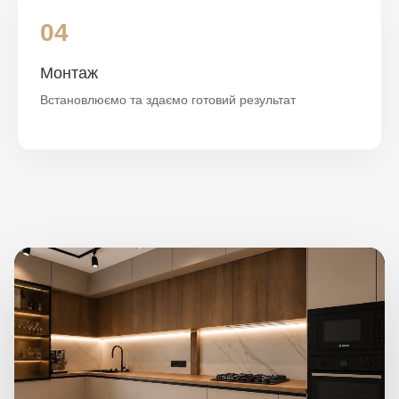
04
Монтаж
Встановлюємо та здаємо готовий результат