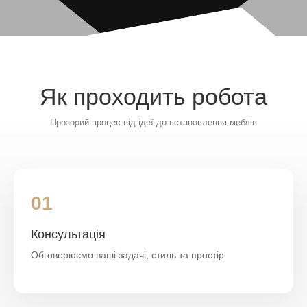
Як проходить робота
Прозорий процес від ідеї до встановлення меблів
01
Консультація
Обговорюємо ваші задачі, стиль та простір