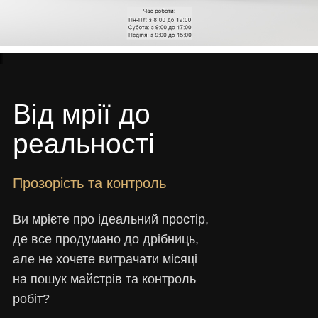
Від мрії до
реальності
Прозорість та контроль
Ви мрієте про ідеальний простір,
де все продумано до дрібниць,
але не хочете витрачати місяці
на пошук майстрів та контроль
робіт?