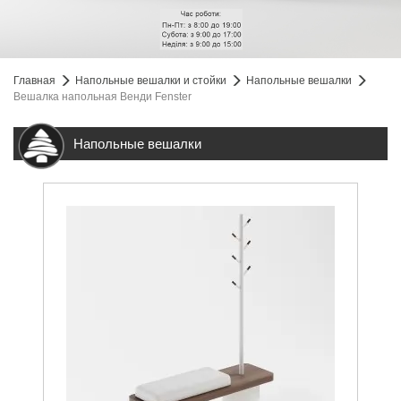
Главная
Напольные вешалки и стойки
Напольные вешалки
Вешалка напольная Венди Fenster
Напольные вешалки