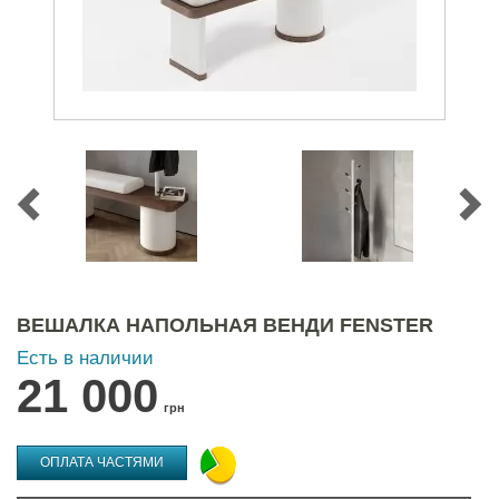
ВЕШАЛКА НАПОЛЬНАЯ ВЕНДИ FENSTER
Есть в наличии
21 000
грн
ОПЛАТА ЧАСТЯМИ