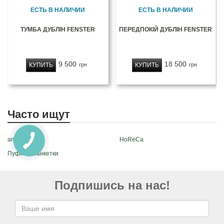
ЕСТЬ В НАЛИЧИИ
ЕСТЬ В НАЛИЧИИ
ТУМБА ДУБЛІН FENSTER
ПЕРЕДПОКІЙ ДУБЛІН FENSTER
9 500
18 500
КУПИТЬ
КУПИТЬ
грн
грн
Часто ищут
amsterdam
HoReCa
Пуфи ти банкетки
Подпишись на нас!