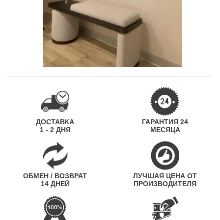
ДОСТАВКА
ГАРАНТИЯ 24
1 - 2 ДНЯ
МЕСЯЦА
ОБМЕН / ВОЗВРАТ
ЛУЧШАЯ ЦЕНА ОТ
14 ДНЕЙ
ПРОИЗВОДИТЕЛЯ