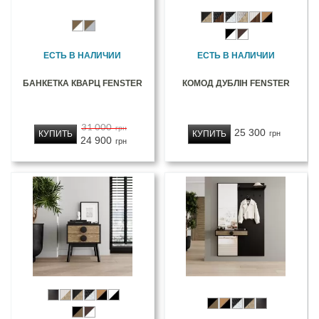
ЕСТЬ В НАЛИЧИИ
ЕСТЬ В НАЛИЧИИ
БАНКЕТКА КВАРЦ FENSTER
КОМОД ДУБЛІН FENSTER
31 000
грн
25 300
КУПИТЬ
КУПИТЬ
грн
24 900
грн