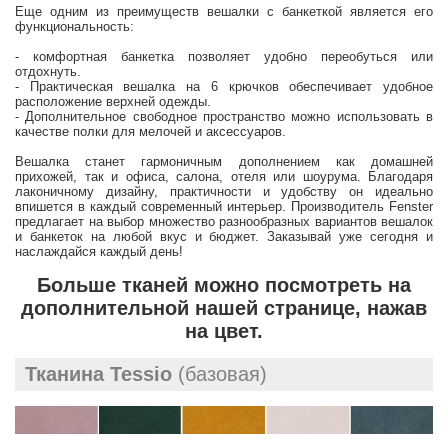
Еще одним из преимуществ вешалки с банкеткой является его
функциональность:
- комфортная банкетка позволяет удобно переобуться или
отдохнуть.
- Практическая вешалка на 6 крючков обеспечивает удобное
расположение верхней одежды.
- Дополнительное свободное пространство можно использовать в
качестве полки для мелочей и аксессуаров.
Вешалка станет гармоничным дополнением как домашней
прихожей, так и офиса, салона, отеля или шоурума. Благодаря
лаконичному дизайну, практичности и удобству он идеально
впишется в каждый современный интерьер. Производитель Fenster
предлагает на выбор множество разнообразных вариантов вешалок
и банкеток на любой вкус и бюджет. Заказывай уже сегодня и
наслаждайся каждый день!
Больше тканей можно посмотреть на
дополнительной нашей странице, нажав
на цвет.
Тканина Tessio
(базовая)