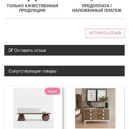
ТОЛЬКО КАЧЕСТВЕННАЯ
ПРЕДОПЛАТА /
ПРОДУКЦИЯ!
НАЛОЖЕННЫЙ ПЛАТЕЖ
ОСТАВИТЬ ОТЗЫВ
Оставить отзыв
Сопутствующие товары
Акция