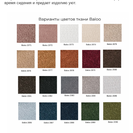
время сидения и придает изделию уют.