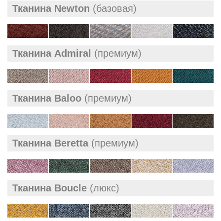
Тканина Newton
(базовая)
Тканина Admiral
(премиум)
Тканина Baloo
(премиум)
Тканина Beretta
(премиум)
Тканина Boucle
(люкс)