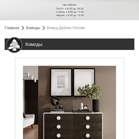
Главная
Комоды
Комод Дублин Fenster
Комоды