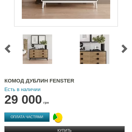
КОМОД ДУБЛИН FENSTER
Есть в наличии
29 000
грн
ОПЛАТА ЧАСТЯМИ
КУПИТЬ