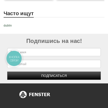
Часто ищут
dublin
Подпишись на нас!
КНОПКА
СВЯЗИ
ПОДПИСАТЬСЯ