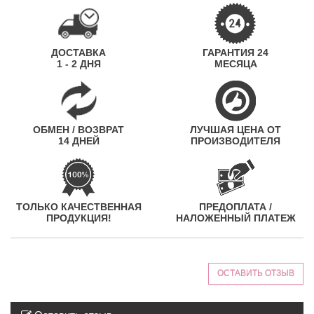
ДОСТАВКА
ГАРАНТИЯ 24
1 - 2 ДНЯ
МЕСЯЦА
ОБМЕН / ВОЗВРАТ
ЛУЧШАЯ ЦЕНА ОТ
14 ДНЕЙ
ПРОИЗВОДИТЕЛЯ
ТОЛЬКО КАЧЕСТВЕННАЯ
ПРЕДОПЛАТА /
ПРОДУКЦИЯ!
НАЛОЖЕННЫЙ ПЛАТЕЖ
ОСТАВИТЬ ОТЗЫВ