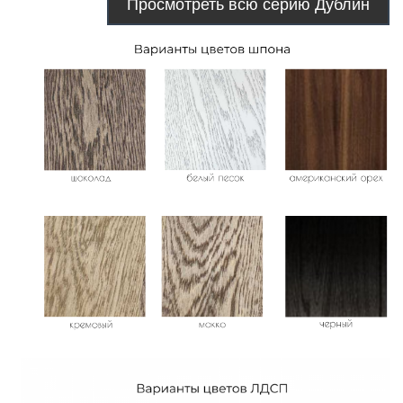
Просмотреть всю серию Дублин