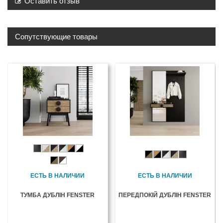
Оставить отзыв
Сопутствующие товары
ЕСТЬ В НАЛИЧИИ
ЕСТЬ В НАЛИЧИИ
ТУМБА ДУБЛІН FENSTER
ПЕРЕДПОКІЙ ДУБЛІН FENSTER