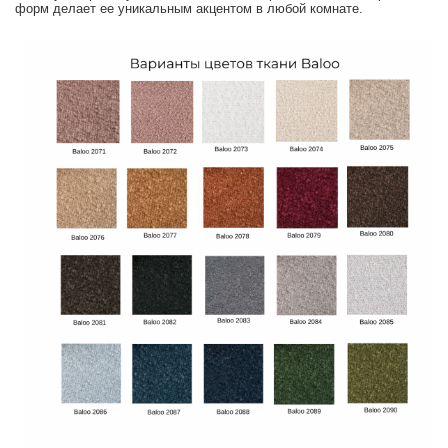
форм делает ее уникальным акцентом в любой комнате.