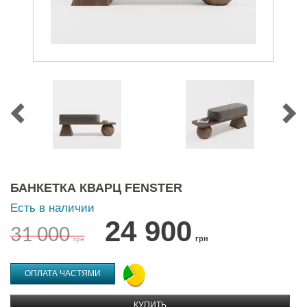
БАНКЕТКА КВАРЦ FENSTER
Есть в наличии
24 900
31 000
грн
грн
ОПЛАТА ЧАСТЯМИ
КУПИТЬ