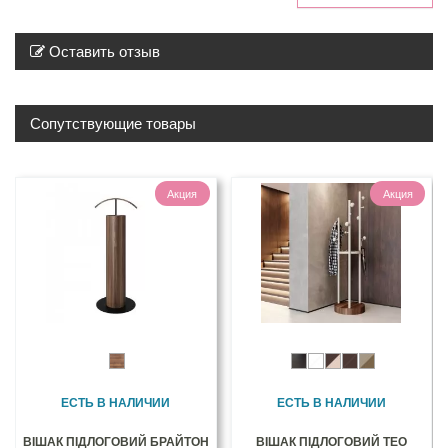
Оставить отзыв
Сопутствующие товары
Акция
Акция
ЕСТЬ В НАЛИЧИИ
ЕСТЬ В НАЛИЧИИ
ВІШАК ПІДЛОГОВИЙ БРАЙТОН
ВІШАК ПІДЛОГОВИЙ ТЕО