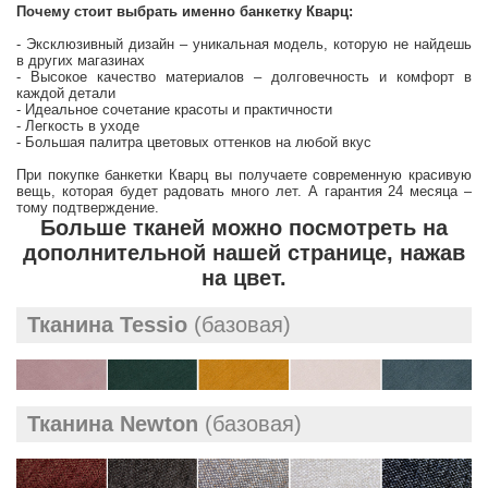
Почему стоит выбрать именно банкетку Кварц:
- Эксклюзивный дизайн – уникальная модель, которую не найдешь
в других магазинах
- Высокое качество материалов – долговечность и комфорт в
каждой детали
- Идеальное сочетание красоты и практичности
- Легкость в уходе
- Большая палитра цветовых оттенков на любой вкус
При покупке банкетки Кварц вы получаете современную красивую
вещь, которая будет радовать много лет. А гарантия 24 месяца –
тому подтверждение.
Больше тканей можно посмотреть на
дополнительной нашей странице, нажав
на цвет.
Тканина Tessio
(базовая)
Тканина Newton
(базовая)