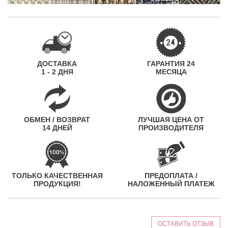
ДОСТАВКА
ГАРАНТИЯ 24
1 - 2 ДНЯ
МЕСЯЦА
ОБМЕН / ВОЗВРАТ
ЛУЧШАЯ ЦЕНА ОТ
14 ДНЕЙ
ПРОИЗВОДИТЕЛЯ
ТОЛЬКО КАЧЕСТВЕННАЯ
ПРЕДОПЛАТА /
ПРОДУКЦИЯ!
НАЛОЖЕННЫЙ ПЛАТЕЖ
ОСТАВИТЬ ОТЗЫВ