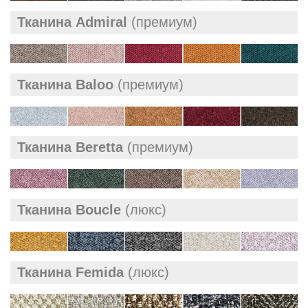
Тканина Admiral
(премиум)
Тканина Baloo
(премиум)
Тканина Beretta
(премиум)
Тканина Boucle
(люкс)
Тканина Femida
(люкс)