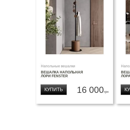
Напольные вешалки
Напо
ВЕШАЛКА НАПОЛЬНАЯ
ВЕШ
ЛОРИ FENSTER
ЛОРА
16 000
КУПИТЬ
К
грн