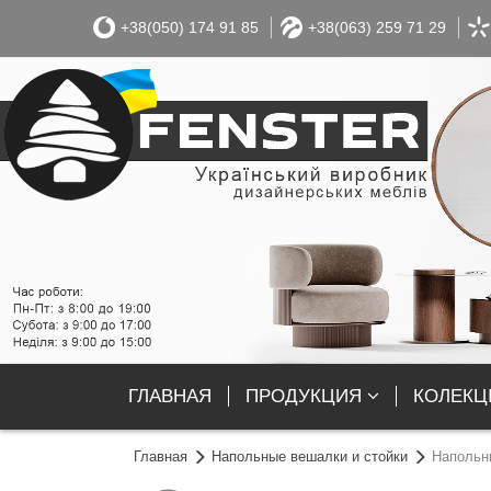
+38(050) 174 91 85
+38(063) 259 71 29
ГЛАВНАЯ
ПРОДУКЦИЯ
КОЛЕКЦІ
Главная
Напольные вешалки и стойки
Напольн