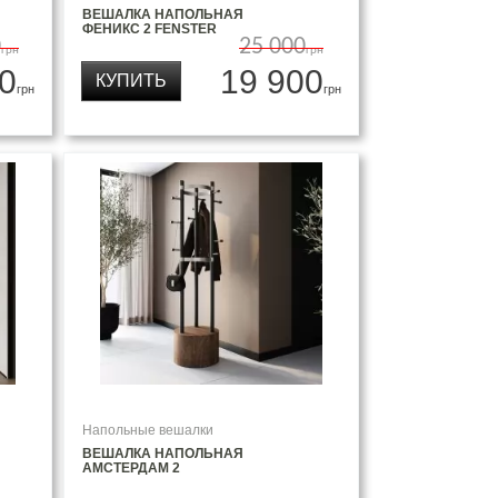
ВЕШАЛКА НАПОЛЬНАЯ
ФЕНИКС 2 FENSTER
0
25 000
грн
грн
0
19 900
КУПИТЬ
грн
грн
Напольные вешалки
ВЕШАЛКА НАПОЛЬНАЯ
АМСТЕРДАМ 2