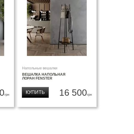
Напольные вешалки
ВЕШАЛКА НАПОЛЬНАЯ
ЛОРАН FENSTER
0
16 500
КУПИТЬ
грн
грн