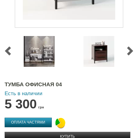
ТУМБА ОФИСНАЯ 04
Есть в наличии
5 300
грн
ОПЛАТА ЧАСТЯМИ
КУПИТЬ