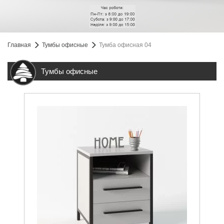
Главная
Тумбы офисные
Тумба офисная 04
Тумбы офисные