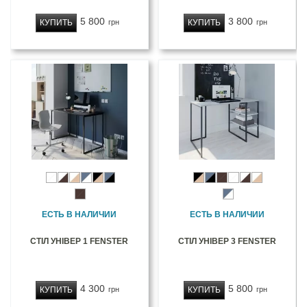
5 800
3 800
КУПИТЬ
КУПИТЬ
грн
грн
ЕСТЬ В НАЛИЧИИ
ЕСТЬ В НАЛИЧИИ
СТІЛ УНІВЕР 1 FENSTER
СТІЛ УНІВЕР 3 FENSTER
4 300
5 800
КУПИТЬ
КУПИТЬ
грн
грн