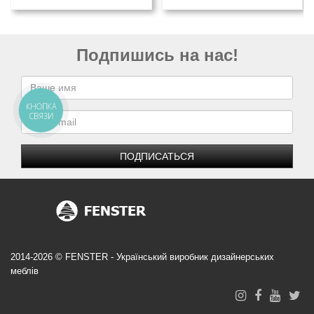
Подпишись на нас!
КНОПКА
СВЯЗИ
ПОДПИСАТЬСЯ
2014-2026 © FENSTER - Український виробник дизайнерських
меблів