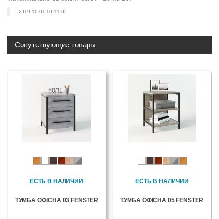
2019-10-01 10:11:05
Сопутствующие товары
ЕСТЬ В НАЛИЧИИ
ЕСТЬ В НАЛИЧИИ
ТУМБА ОФІСНА 03 FENSTER
ТУМБА ОФІСНА 05 FENSTER