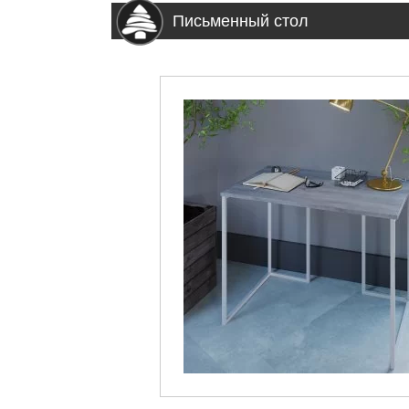
Письменный стол