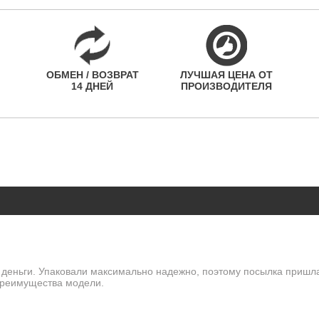
ОБМЕН / ВОЗВРАТ
ЛУЧШАЯ ЦЕНА ОТ
14 ДНЕЙ
ПРОИЗВОДИТЕЛЯ
еньги. Упаковали максимально надежно, поэтому посылка пришла 
 преимущества модели.