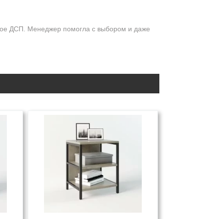
ивое ДСП. Менеджер помогла с выбором и даже