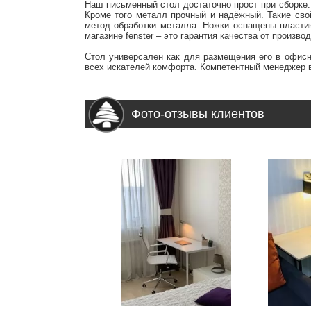
Наш письменный стол достаточно прост при сборке.
Кроме того металл прочный и надёжный. Такие сво
метод обработки металла. Ножки оснащены пластик
магазине fenster – это гарантия качества от произв
Стол универсален как для размещения его в офисн
всех искателей комфорта. Компетентный менеджер 
Фото-отзывы клиентов