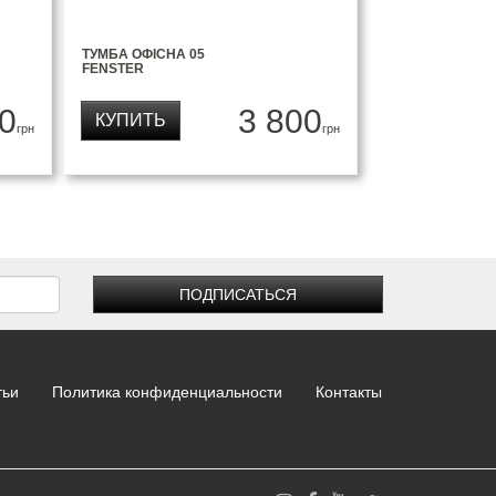
ТУМБА ОФІСНА 05
FENSTER
0
3 800
КУПИТЬ
грн
грн
ПОДПИСАТЬСЯ
тьи
Политика конфиденциальности
Контакты