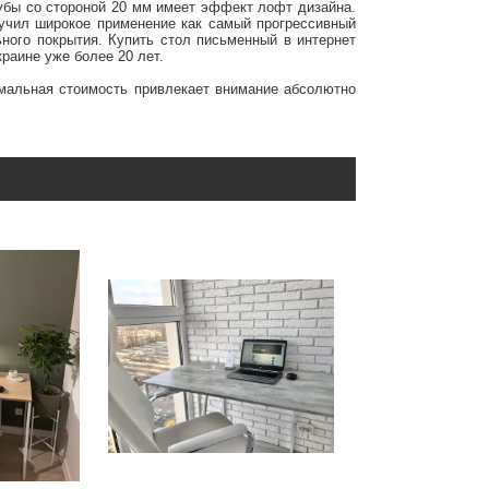
рубы со стороной 20 мм имеет эффект лофт дизайна.
лучил широкое применение как самый прогрессивный
ного покрытия. Купить стол письменный в интернет
краине уже более 20 лет.
имальная стоимость привлекает внимание абсолютно