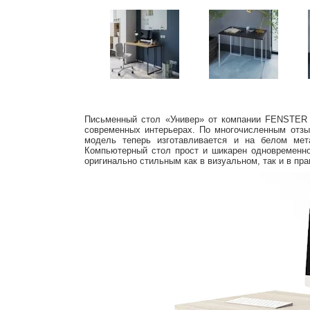
Письменный стол «Универ» от компании FENSTER 
современных интерьерах. По многочисленным отз
модель теперь изготавливается и на белом мет
Компьютерный стол прост и шикарен одновременно
оригинально стильным как в визуальном, так и в пра