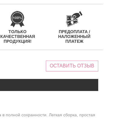
ТОЛЬКО
ПРЕДОПЛАТА /
КАЧЕСТВЕННАЯ
НАЛОЖЕННЫЙ
ПРОДУКЦИЯ!
ПЛАТЕЖ
ОСТАВИТЬ ОТЗЫВ
в полной сохранности. Легкая сборка, простая