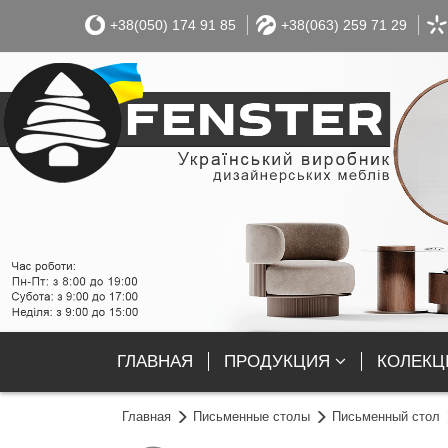
+38(050) 174 91 85
+38(063) 259 71 29
ГЛАВНАЯ
ПРОДУКЦИЯ
КОЛЕКЦІ
Главная
Письменные столы
Письменный стол