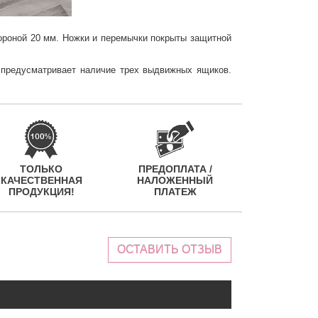
тороной 20 мм. Ножки и перемычки покрыты защитной
 предусматривает наличие трех выдвижных ящиков.
ТОЛЬКО
ПРЕДОПЛАТА /
КАЧЕСТВЕННАЯ
НАЛОЖЕННЫЙ
ПРОДУКЦИЯ!
ПЛАТЕЖ
ОСТАВИТЬ ОТЗЫВ