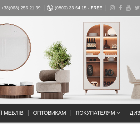
+38(068) 256 21 39
(0800) 33 64 15 -
FREE
Ї МЕБЛІВ
ОПТОВИКАМ
ПОКУПАТЕЛЯМ
ДИ