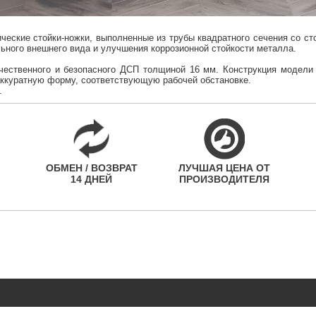
ические стойки-ножки, выполненные из трубы квадратного сечения со с
ьного внешнего вида и улучшения коррозионной стойкости металла.
ачественного и безопасного ДСП толщиной 16 мм. Конструкция модели
аккуратную форму, соответствующую рабочей обстановке.
.
ОБМЕН / ВОЗВРАТ
ЛУЧШАЯ ЦЕНА ОТ
14 ДНЕЙ
ПРОИЗВОДИТЕЛЯ