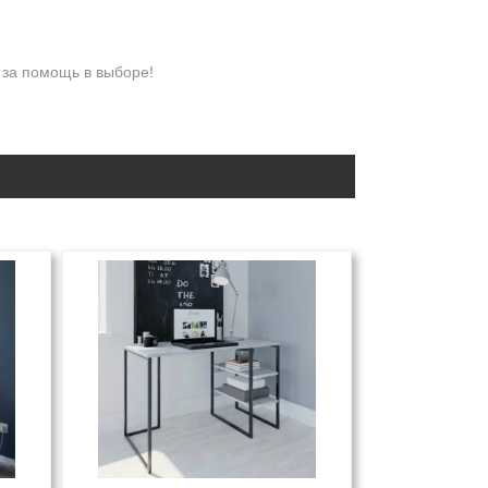
 за помощь в выборе!