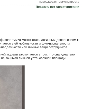
порошковая термопокраска
Показать все характеристики
 Офисная тумба может стать логичным дополнением к
чается в её мобильности и функциональности.
ринадлежности или личные вещи сотрудников.
ной модели заключается в том, что она идеально
, не занимая лишней установочной площади.