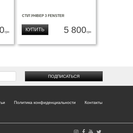
СТІЛ УНІВЕР 3 FENSTER
0
5 800
КУПИТЬ
грн
грн
ПОДПИСАТЬСЯ
тьи
Политика конфиденциальности
Контакты