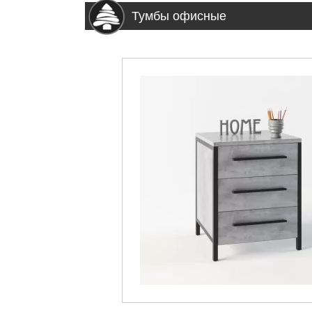
Тумбы офисные