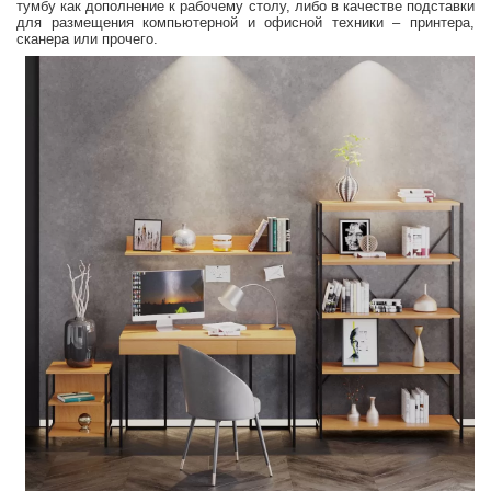
тумбу как дополнение к рабочему столу, либо в качестве подставки
для размещения компьютерной и офисной техники – принтера,
сканера или прочего.