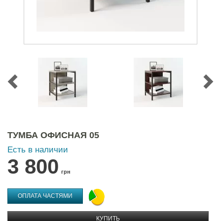
ТУМБА ОФИСНАЯ 05
Есть в наличии
3 800
грн
ОПЛАТА ЧАСТЯМИ
КУПИТЬ