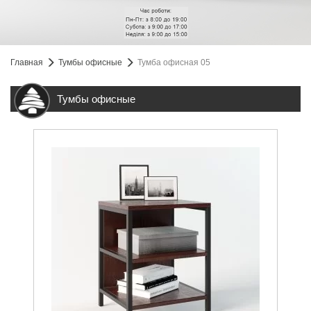
Главная
Тумбы офисные
Тумба офисная 05
Тумбы офисные