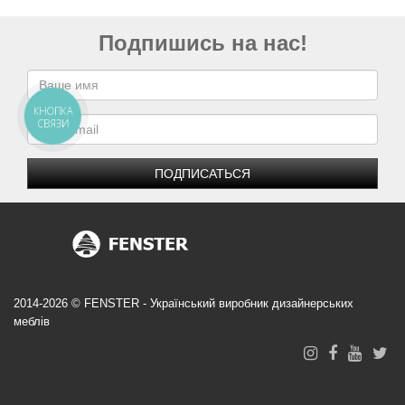
Подпишись на нас!
КНОПКА
СВЯЗИ
ПОДПИСАТЬСЯ
2014-2026 © FENSTER - Український виробник дизайнерських
меблів