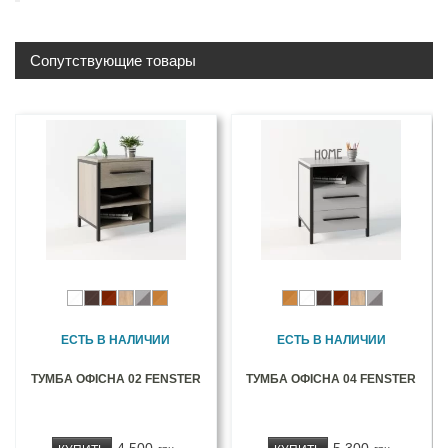
Сопутствующие товары
ЕСТЬ В НАЛИЧИИ
ЕСТЬ В НАЛИЧИИ
ТУМБА ОФІСНА 02 FENSTER
ТУМБА ОФІСНА 04 FENSTER