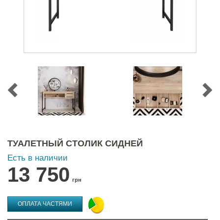
ТУАЛЕТНЫЙ СТОЛИК СИДНЕЙ
Есть в наличии
13 750
грн
ОПЛАТА ЧАСТЯМИ