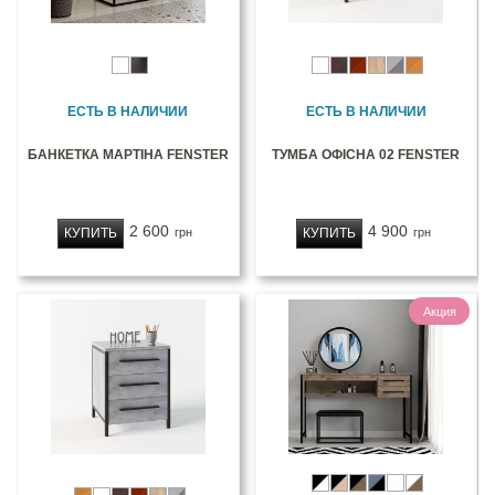
ЕСТЬ В НАЛИЧИИ
ЕСТЬ В НАЛИЧИИ
БАНКЕТКА МАРТІНА FENSTER
ТУМБА ОФІСНА 02 FENSTER
2 600
4 900
КУПИТЬ
КУПИТЬ
грн
грн
Акция