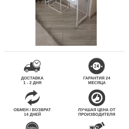
ДОСТАВКА
ГАРАНТИЯ 24
1 - 2 ДНЯ
МЕСЯЦА
ОБМЕН / ВОЗВРАТ
ЛУЧШАЯ ЦЕНА ОТ
14 ДНЕЙ
ПРОИЗВОДИТЕЛЯ