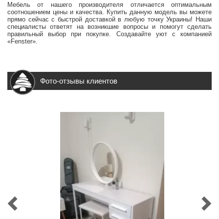
Мебель от нашего производителя отличается оптимальным
соотношением цены и качества. Купить данную модель вы можете
прямо сейчас с быстрой доставкой в любую точку Украины! Наши
специалисты ответят на возникшие вопросы и помогут сделать
правильный выбор при покупке. Создавайте уют с компанией
«Fenster».
Фото-отзывы клиентов