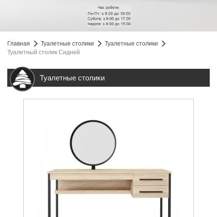
Главная
Туалетные столики
Туалетные столики
Туалетный столик Сидней
Туалетные столики