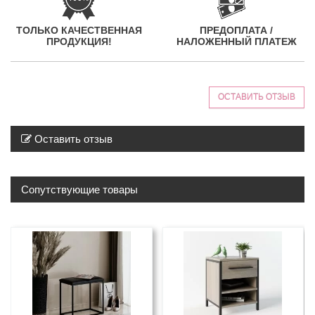
ТОЛЬКО КАЧЕСТВЕННАЯ
ПРЕДОПЛАТА /
ПРОДУКЦИЯ!
НАЛОЖЕННЫЙ ПЛАТЕЖ
ОСТАВИТЬ ОТЗЫВ
Оставить отзыв
Сопутствующие товары