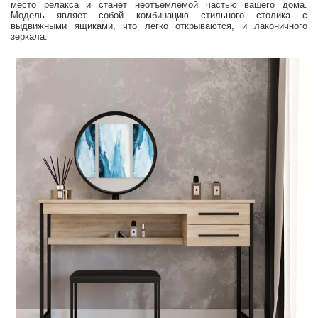
место релакса и станет неотъемлемой частью вашего дома.
Модель являет собой комбинацию стильного столика с
выдвижными ящиками, что легко открываются, и лаконичного
зеркала.