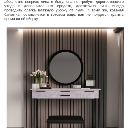
абсолютно неприхотлива в быту, она не требует дорогостоящего
ухода и дополнительных средств, достаточно лишь иногда
проводить слегка влажную уборку от пыли. К тому же, кованая
банкетка поставляется в готовом виде, вам не придется тратить
время на её сборку.