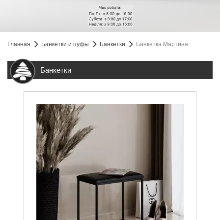
Главная
Банкетки и пуфы
Банкетки
Банкетка Мартина
Банкетки