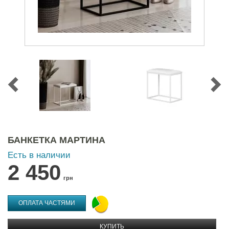
БАНКЕТКА МАРТИНА
Есть в наличии
2 450
грн
ОПЛАТА ЧАСТЯМИ
КУПИТЬ