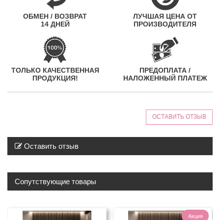
ОБМЕН / ВОЗВРАТ
ЛУЧШАЯ ЦЕНА ОТ
14 ДНЕЙ
ПРОИЗВОДИТЕЛЯ
ТОЛЬКО КАЧЕСТВЕННАЯ
ПРЕДОПЛАТА /
ПРОДУКЦИЯ!
НАЛОЖЕННЫЙ ПЛАТЕЖ
ОСТАВИТЬ ОТЗЫВ
Оставить отзыв
Сопутствующие товары
Акция