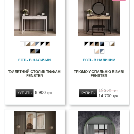
ЕСТЬ В НАЛИЧИИ
ЕСТЬ В НАЛИЧИИ
ТУАЛЕТНИЙ СТОЛИК ТІФФАНІ
ТРЮМО У СПАЛЬНЮ ВІЗАВІ
FENSTER
FENSTER
16 250
грн
8 900
КУПИТЬ
КУПИТЬ
грн
14 700
грн