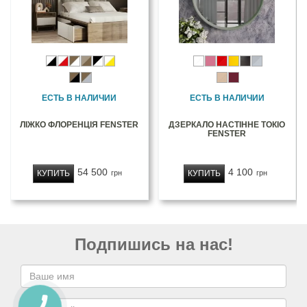
ЕСТЬ В НАЛИЧИИ
ЕСТЬ В НАЛИЧИИ
ЛІЖКО ФЛОРЕНЦІЯ FENSTER
ДЗЕРКАЛО НАСТІННЕ ТОКІО
FENSTER
54 500
4 100
КУПИТЬ
КУПИТЬ
грн
грн
Подпишись на нас!