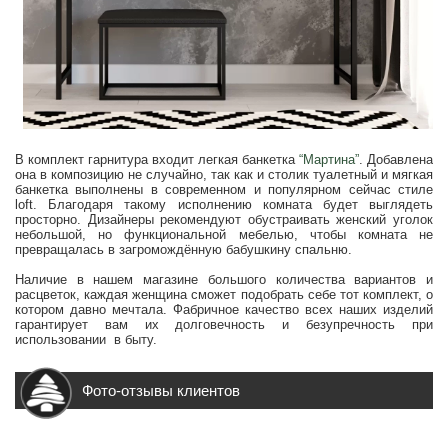
В комплект гарнитура входит легкая банкетка
“Мартина”
. Добавлена
она в композицию не случайно, так как и столик туалетный и мягкая
банкетка выполнены в современном и популярном сейчас стиле
loft. Благодаря такому исполнению комната будет выглядеть
просторно. Дизайнеры рекомендуют обустраивать женский уголок
небольшой, но функциональной мебелью, чтобы комната не
превращалась в загромождённую бабушкину спальню.
Наличие в нашем магазине большого количества вариантов и
расцветок, каждая женщина сможет подобрать себе тот комплект, о
котором давно мечтала. Фабричное качество всех наших изделий
гарантирует вам их долговечность и безупречность при
использовании в быту.
Фото-отзывы клиентов