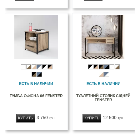
ЕСТЬ В НАЛИЧИИ
ЕСТЬ В НАЛИЧИИ
ТУМБА ОФІСНА 06 FENSTER
ТУАЛЕТНИЙ СТОЛИК СІДНЕЙ
FENSTER
3 750
12 500
КУПИТЬ
КУПИТЬ
грн
грн