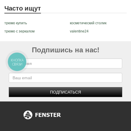
Часто ищут
трюмо купить
косметический столик
трюмо с зеркалом
valentine24
Подпишись на нас!
КНОПКА
СВЯЗИ
ПОДПИСАТЬСЯ