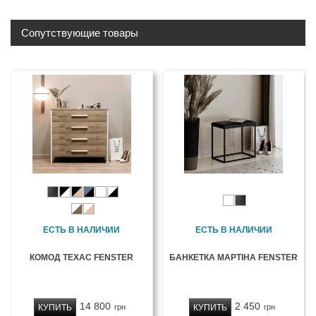
Сопутствующие товары
ЕСТЬ В НАЛИЧИИ
ЕСТЬ В НАЛИЧИИ
КОМОД ТЕХАС FENSTER
БАНКЕТКА МАРТІНА FENSTER
14 800
2 450
КУПИТЬ
КУПИТЬ
грн
грн