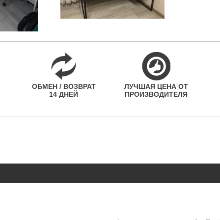
ОБМЕН / ВОЗВРАТ
ЛУЧШАЯ ЦЕНА ОТ
14 ДНЕЙ
ПРОИЗВОДИТЕЛЯ