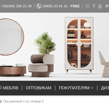
+38(068) 256 21 39
(0800) 33 64 15 -
FREE
Ї МЕБЛІВ
ОПТОВИКАМ
ПОКУПАТЕЛЯМ
ДИ
Письменный стол Универ 5