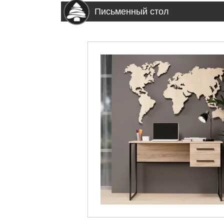
Письменный стол