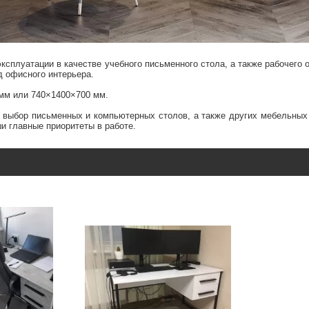
сплуатации в качестве учебного письменного стола, а также рабочего 
д офисного интерьера.
мм или 740×1400×700 мм.
 выбор письменных и компьютерных столов, а также других мебельных
и главные приоритеты в работе.