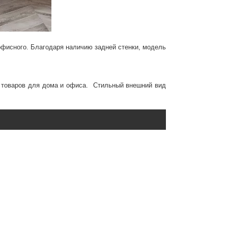
офисного. Благодаря наличию задней стенки, модель
 товаров для дома и офиса. Стильный внешний вид