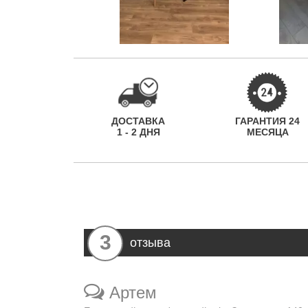
ДОСТАВКА
ГАРАНТИЯ 24
1 - 2 ДНЯ
МЕСЯЦА
3
отзыва
Артем