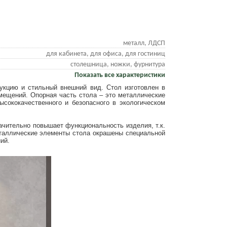
металл, ЛДСП
для кабинета, для офиса, для гостиниц
столешница, ножки, фурнитура
Показать все характеристики
укцию и стильный внешний вид. Стол изготовлен в
мещений. Опорная часть стола – это металлические
ысококачественного и безопасного в экологическом
ачительно повышает функциональность изделия, т.к.
Металлические элементы стола окрашены специальной
ий.