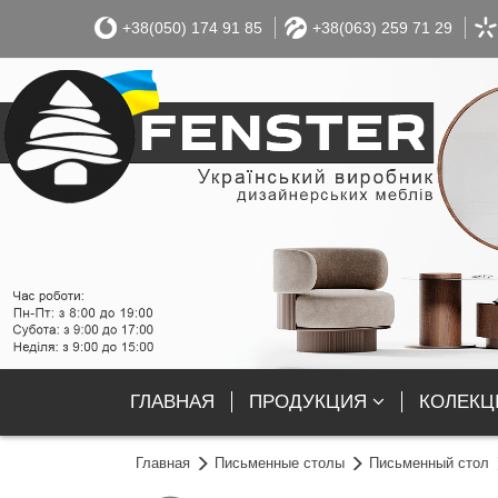
+38(050) 174 91 85
+38(063) 259 71 29
ГЛАВНАЯ
ПРОДУКЦИЯ
КОЛЕКЦІ
Главная
Письменные столы
Письменный стол