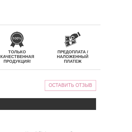
ТОЛЬКО
ПРЕДОПЛАТА /
КАЧЕСТВЕННАЯ
НАЛОЖЕННЫЙ
ПРОДУКЦИЯ!
ПЛАТЕЖ
ОСТАВИТЬ ОТЗЫВ