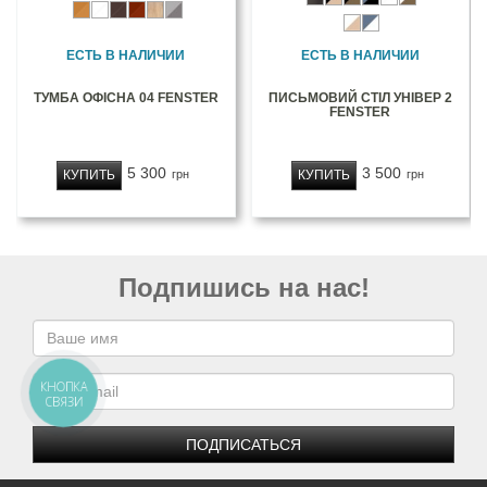
ЕСТЬ В НАЛИЧИИ
ЕСТЬ В НАЛИЧИИ
ТУМБА ОФІСНА 04 FENSTER
ПИСЬМОВИЙ СТІЛ УНІВЕР 2
FENSTER
5 300
3 500
КУПИТЬ
КУПИТЬ
грн
грн
Подпишись на нас!
КНОПКА
СВЯЗИ
ПОДПИСАТЬСЯ