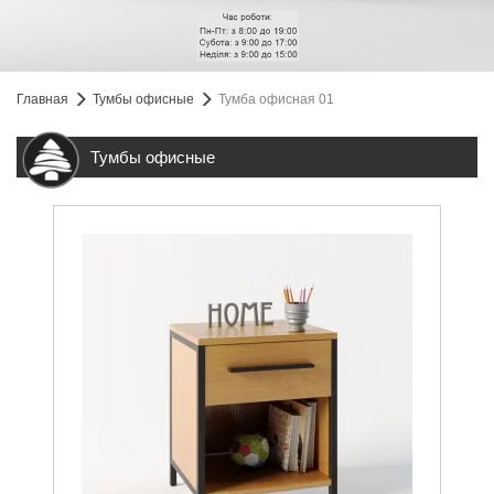
Главная
Тумбы офисные
Тумба офисная 01
Тумбы офисные