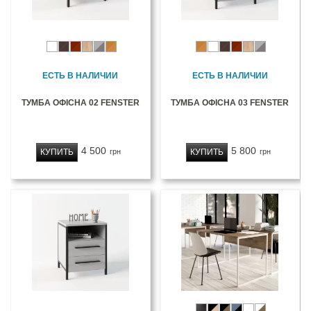
ЕСТЬ В НАЛИЧИИ
ЕСТЬ В НАЛИЧИИ
ТУМБА ОФІСНА 02 FENSTER
ТУМБА ОФІСНА 03 FENSTER
4 500
5 800
КУПИТЬ
КУПИТЬ
грн
грн