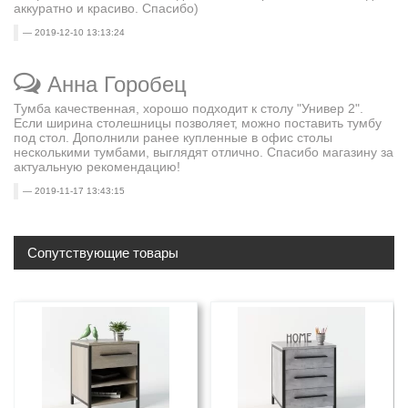
аккуратно и красиво. Спасибо)
2019-12-10 13:13:24
Анна Горобец
Тумба качественная, хорошо подходит к столу "Универ 2".
Если ширина столешницы позволяет, можно поставить тумбу
под стол. Дополнили ранее купленные в офис столы
несколькими тумбами, выглядят отлично. Спасибо магазину за
актуальную рекомендацию!
2019-11-17 13:43:15
Сопутствующие товары