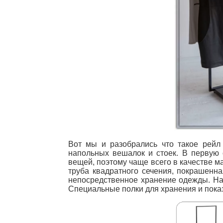
Вот мы и разобрались что такое рейл
напольных вешалок и стоек. В первую 
вещей, поэтому чаще всего в качестве м
труба квадратного сечения, покрашенн
непосредственное хранение одежды. Нап
Специальные полки для хранения и показ