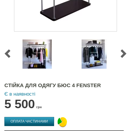
СТІЙКА ДЛЯ ОДЯГУ БЮС 4 FENSTER
Є в наявності
5 500
грн
ОПЛАТА ЧАСТИНАМИ