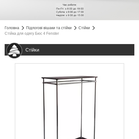
Головна
Підлогові вішаки та стійки
Стійки
Стійка для одягу Бюс 4 Fenster
Стійки