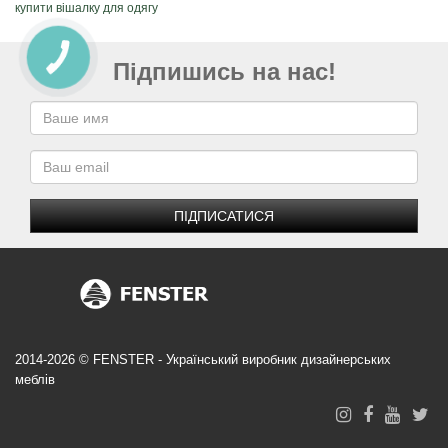
купити вішалку для одягу
Підпишись на нас!
ПІДПИСАТИСЯ
2014-2026 © FENSTER - Український виробник дизайнерських
меблів