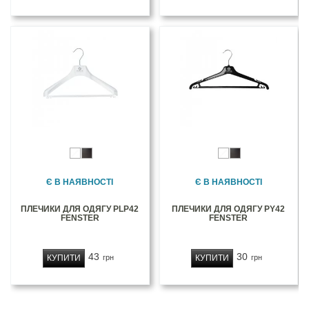
Є В НАЯВНОСТІ
Є В НАЯВНОСТІ
ПЛЕЧИКИ ДЛЯ ОДЯГУ PLP42
ПЛЕЧИКИ ДЛЯ ОДЯГУ PY42
FENSTER
FENSTER
43
30
КУПИТИ
КУПИТИ
грн
грн