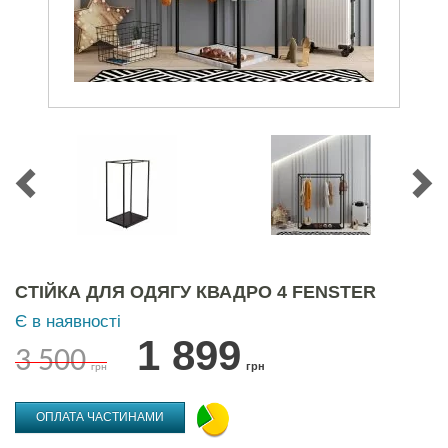
СТІЙКА ДЛЯ ОДЯГУ КВАДРО 4 FENSTER
Є в наявності
1 899
3 500
грн
грн
ОПЛАТА ЧАСТИНАМИ