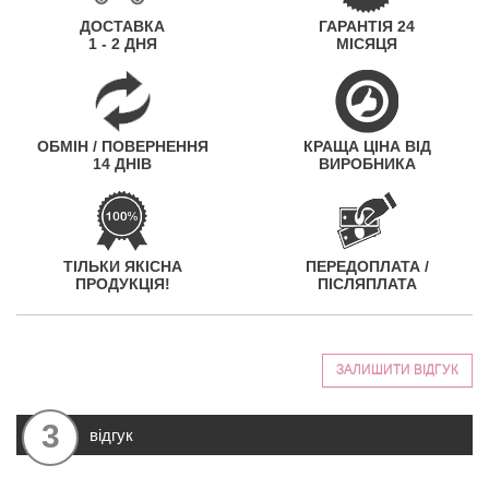
ДОСТАВКА
ГАРАНТІЯ 24
1 - 2 ДНЯ
МІСЯЦЯ
ОБМІН / ПОВЕРНЕННЯ
КРАЩА ЦІНА ВІД
14 ДНІВ
ВИРОБНИКА
ТІЛЬКИ ЯКІСНА
ПЕРЕДОПЛАТА /
ПРОДУКЦІЯ!
ПІСЛЯПЛАТА
ЗАЛИШИТИ ВІДГУК
3
відгук