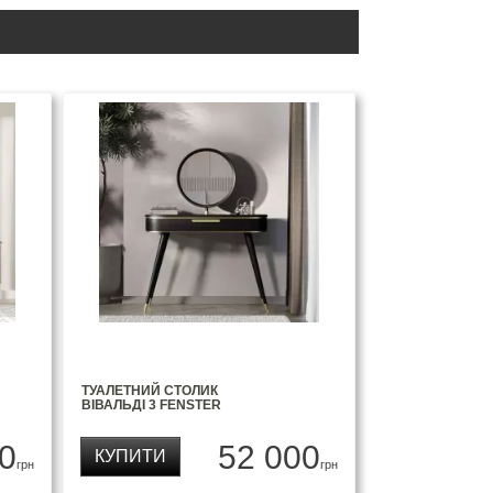
ТУАЛЕТНИЙ СТОЛИК
ВІВАЛЬДІ 3 FENSTER
0
52 000
КУПИТИ
грн
грн