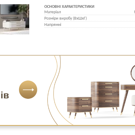
ОСНОВНІ ХАРАКТЕРИСТИКИ
Матеріал
Розміри виробу (ВхШхГ)
Напрямні