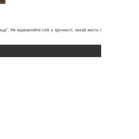
ді”. Не відмовляйте собі у зручності, нехай якість і