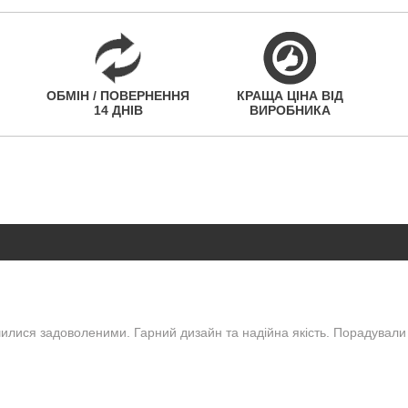
ОБМІН / ПОВЕРНЕННЯ
КРАЩА ЦІНА ВІД
14 ДНІВ
ВИРОБНИКА
шилися задоволеними. Гарний дизайн та надійна якість. Порадували