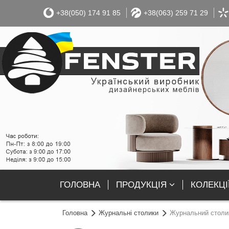
+38(050) 174 91 85
+38(063) 259 71 29
ГОЛОВНА
ПРОДУКЦІЯ
КОЛЕКЦІ
Головна
Журнальні столики
Журнальний столик