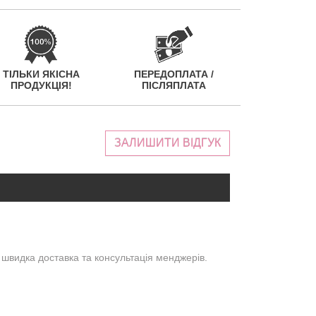
ТІЛЬКИ ЯКІСНА
ПЕРЕДОПЛАТА /
ПРОДУКЦІЯ!
ПІСЛЯПЛАТА
ЗАЛИШИТИ ВІДГУК
 швидка доставка та консультація менджерів.