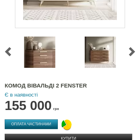
КОМОД ВІВАЛЬДІ 2 FENSTER
Є в наявності
155 000
грн
ОПЛАТА ЧАСТИНАМИ
КУПИТИ