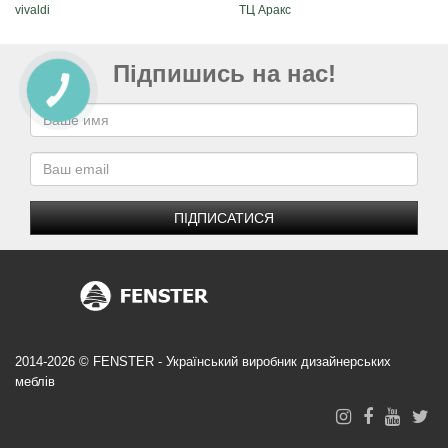
vivaldi
ТЦ Аракс
Підпишись на нас!
ПІДПИСАТИСЯ
2014-2026 © FENSTER - Український виробник дизайнерських
меблів