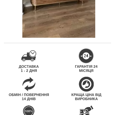
ДОСТАВКА
ГАРАНТІЯ 24
1 - 2 ДНЯ
МІСЯЦЯ
ОБМІН / ПОВЕРНЕННЯ
КРАЩА ЦІНА ВІД
14 ДНІВ
ВИРОБНИКА