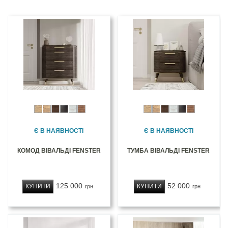
Є В НАЯВНОСТІ
Є В НАЯВНОСТІ
КОМОД ВІВАЛЬДІ FENSTER
ТУМБА ВІВАЛЬДІ FENSTER
125 000
52 000
КУПИТИ
КУПИТИ
грн
грн