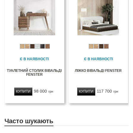
Є В НАЯВНОСТІ
Є В НАЯВНОСТІ
ТУАЛЕТНИЙ СТОЛИК ВІВАЛЬДІ
ЛІЖКО ВІВАЛЬДІ FENSTER
FENSTER
98 000
117 700
КУПИТИ
КУПИТИ
грн
грн
Часто шукають