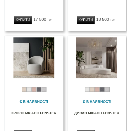
17 500
18 500
КУПИТИ
КУПИТИ
грн
грн
Є В НАЯВНОСТІ
Є В НАЯВНОСТІ
КРІСЛО МІЛАНО FENSTER
ДИВАН МІЛАНО FENSTER