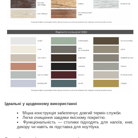
Ідеальні у щоденному використанні
Міцна конструкція забезпечує довгий термін служби.
Легке очищення завдяки якісному покриттю.
Функціональність — столики підходять для напоїв, книг,
декору чи навіть як підставка для ноутбука.