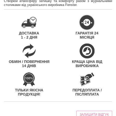
Створюй атмосферу затишку та комфорту разом з журнальними
столиками від українського виробника Fenster.
ДОСТАВКА
ГАРАНТІЯ 24
1 - 2 ДНЯ
МІСЯЦЯ
ОБМІН / ПОВЕРНЕННЯ
КРАЩА ЦІНА ВІД
14 ДНІВ
ВИРОБНИКА
ТІЛЬКИ ЯКІСНА
ПЕРЕДОПЛАТА /
ПРОДУКЦІЯ!
ПІСЛЯПЛАТА
ЗАЛИШИТИ ВІДГУК