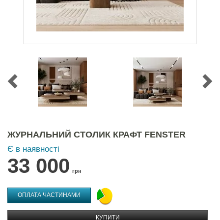
ЖУРНАЛЬНИЙ СТОЛИК КРАФТ FENSTER
Є в наявності
33 000
грн
ОПЛАТА ЧАСТИНАМИ
КУПИТИ