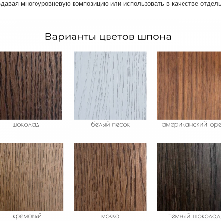
здавая многоуровневую композицию или использовать в качестве отдел