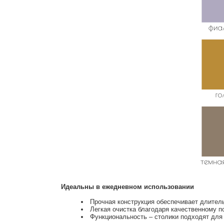
Идеальны в ежедневном использовании
Прочная конструкция обеспечивает длител
Легкая очистка благодаря качественному п
Функциональность – столики подходят для н