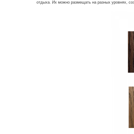
отдыха. Их можно размещать на разных уровнях, со