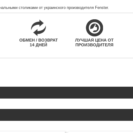
альными столиками от украинского производителя Fenster.
ОБМЕН / ВОЗВРАТ
ЛУЧШАЯ ЦЕНА ОТ
14 ДНЕЙ
ПРОИЗВОДИТЕЛЯ