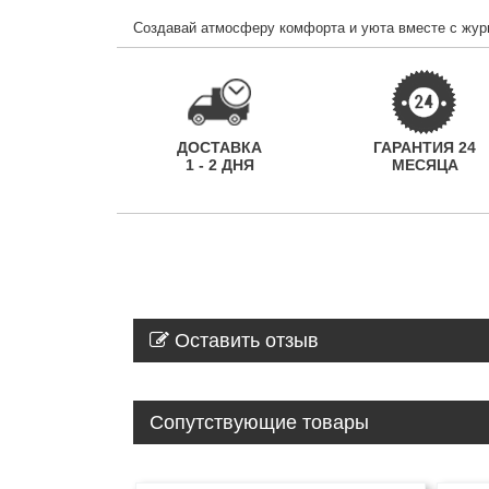
Создавай атмосферу комфорта и уюта вместе с журн
ДОСТАВКА
ГАРАНТИЯ 24
1 - 2 ДНЯ
МЕСЯЦА
Оставить отзыв
Сопутствующие товары