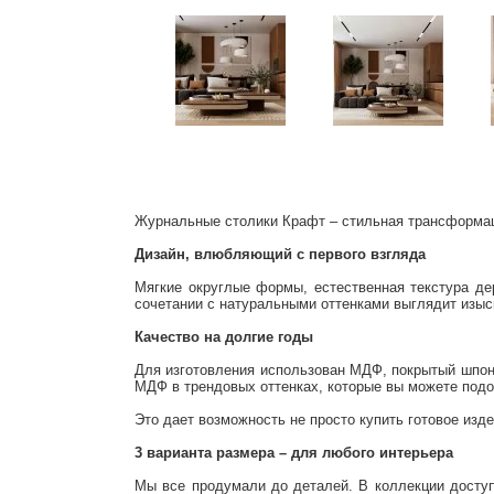
Журнальные столики Крафт – стильная трансформаци
Дизайн, влюбляющий с первого взгляда
Мягкие округлые формы, естественная текстура де
сочетании с натуральными оттенками выглядит изыс
Качество на долгие годы
Для изготовления использован МДФ, покрытый шпон
МДФ в трендовых оттенках, которые вы можете подо
Это дает возможность не просто купить готовое изд
3 варианта размера – для любого интерьера
Мы все продумали до деталей. В коллекции доступ