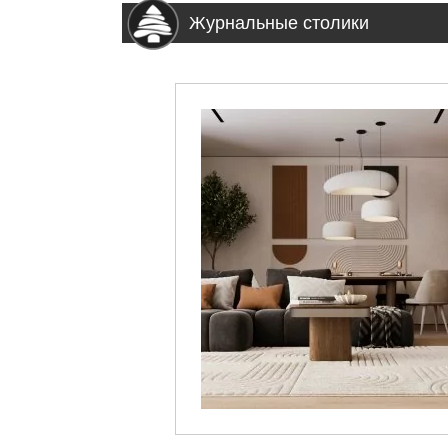
Журнальные столики