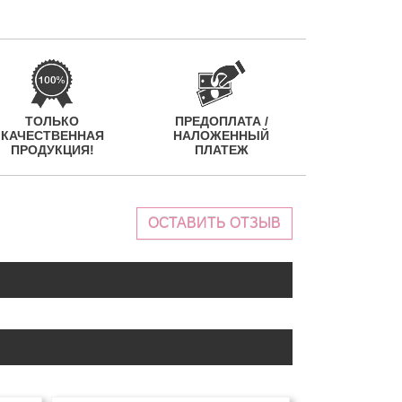
ТОЛЬКО
ПРЕДОПЛАТА /
КАЧЕСТВЕННАЯ
НАЛОЖЕННЫЙ
ПРОДУКЦИЯ!
ПЛАТЕЖ
ОСТАВИТЬ ОТЗЫВ