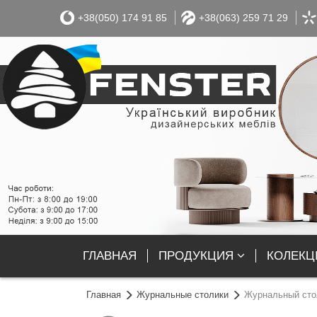
+38(050) 174 91 85
+38(063) 259 71 29
ГЛАВНАЯ
ПРОДУКЦИЯ
КОЛЕКЦІ
Главная
Журнальные столики
Журнальный сто