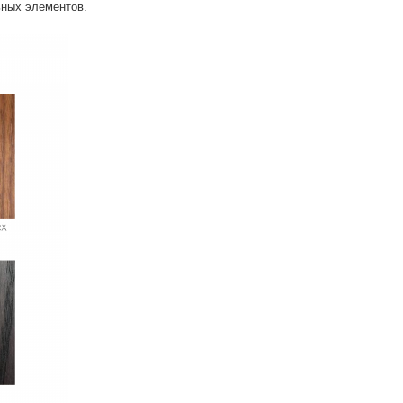
ьных элементов.