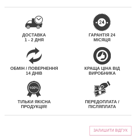
ДОСТАВКА
ГАРАНТІЯ 24
1 - 2 ДНЯ
МІСЯЦЯ
ОБМІН / ПОВЕРНЕННЯ
КРАЩА ЦІНА ВІД
14 ДНІВ
ВИРОБНИКА
ТІЛЬКИ ЯКІСНА
ПЕРЕДОПЛАТА /
ПРОДУКЦІЯ!
ПІСЛЯПЛАТА
ЗАЛИШИТИ ВІДГУК