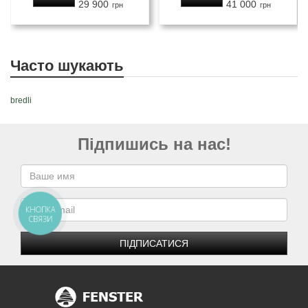
29 900
41 000
грн
грн
Часто шукають
bredli
Підпишись на нас!
КНОПКА
СВЯЗИ
ПІДПИСАТИСЯ