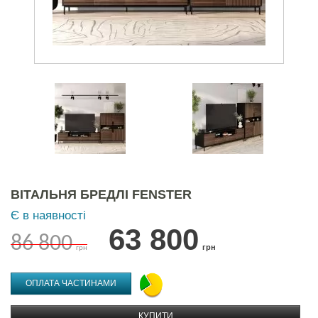
ВІТАЛЬНЯ БРЕДЛІ FENSTER
Є в наявності
63 800
86 800
грн
грн
ОПЛАТА ЧАСТИНАМИ
КУПИТИ