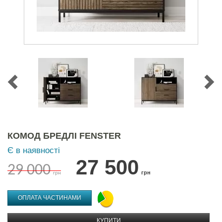
КОМОД БРЕДЛІ FENSTER
Є в наявності
27 500
29 000
грн
грн
ОПЛАТА ЧАСТИНАМИ
КУПИТИ