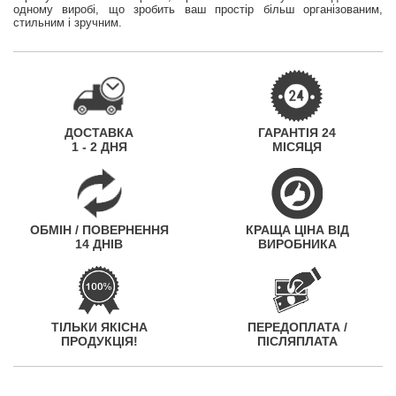
одному виробі, що зробить ваш простір більш організованим,
стильним і зручним.
ДОСТАВКА
ГАРАНТІЯ 24
1 - 2 ДНЯ
МІСЯЦЯ
ОБМІН / ПОВЕРНЕННЯ
КРАЩА ЦІНА ВІД
14 ДНІВ
ВИРОБНИКА
ТІЛЬКИ ЯКІСНА
ПЕРЕДОПЛАТА /
ПРОДУКЦІЯ!
ПІСЛЯПЛАТА