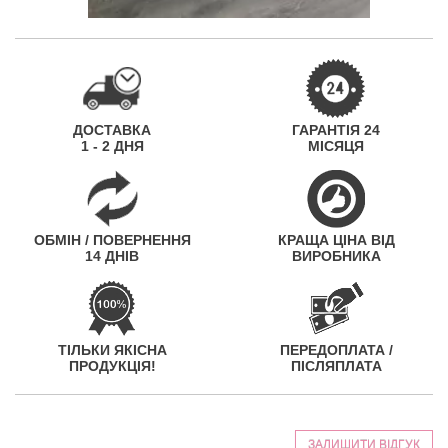
ДОСТАВКА
ГАРАНТІЯ 24
1 - 2 ДНЯ
МІСЯЦЯ
ОБМІН / ПОВЕРНЕННЯ
КРАЩА ЦІНА ВІД
14 ДНІВ
ВИРОБНИКА
ТІЛЬКИ ЯКІСНА
ПЕРЕДОПЛАТА /
ПРОДУКЦІЯ!
ПІСЛЯПЛАТА
ЗАЛИШИТИ ВІДГУК