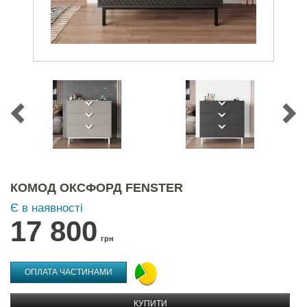
КОМОД ОКСФОРД FENSTER
Є в наявності
17 800
грн
ОПЛАТА ЧАСТИНАМИ
КУПИТИ