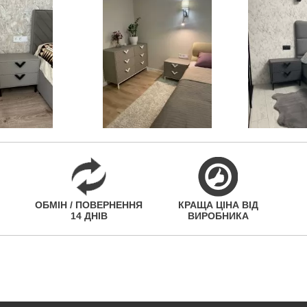
ОБМІН / ПОВЕРНЕННЯ
КРАЩА ЦІНА ВІД
14 ДНІВ
ВИРОБНИКА