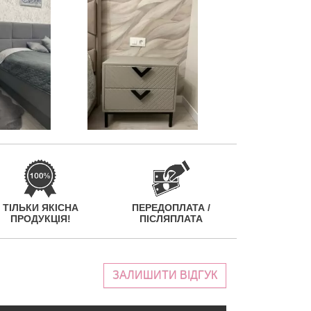
ТІЛЬКИ ЯКІСНА
ПЕРЕДОПЛАТА /
ПРОДУКЦІЯ!
ПІСЛЯПЛАТА
ЗАЛИШИТИ ВІДГУК