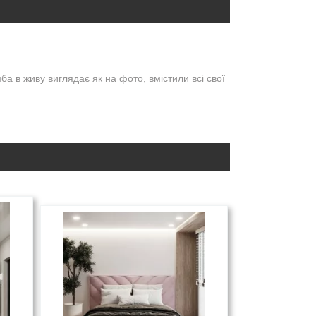
ба в живу виглядає як на фото, вмістили всі свої