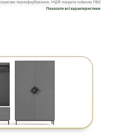
рошкове термофарбування, МДФ покрите плівкою ПВХ
Показати всі характеристики