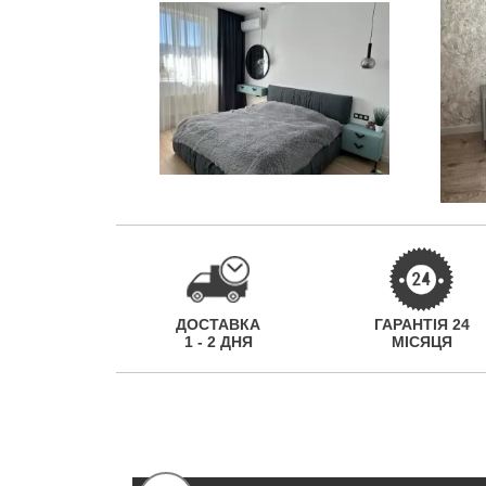
ДОСТАВКА
ГАРАНТІЯ 24
1 - 2 ДНЯ
МІСЯЦЯ