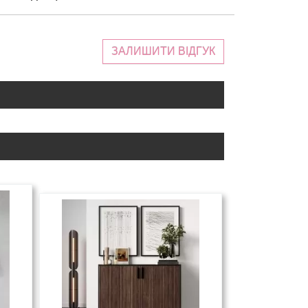
ЗАЛИШИТИ ВІДГУК