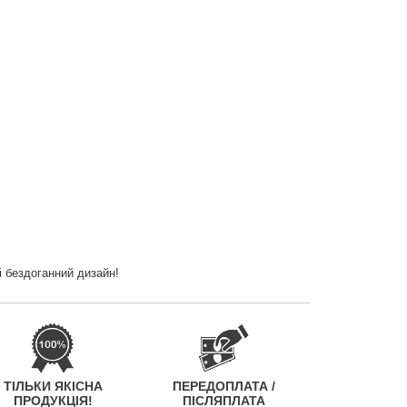
і бездоганний дизайн!
ТІЛЬКИ ЯКІСНА
ПЕРЕДОПЛАТА /
ПРОДУКЦІЯ!
ПІСЛЯПЛАТА