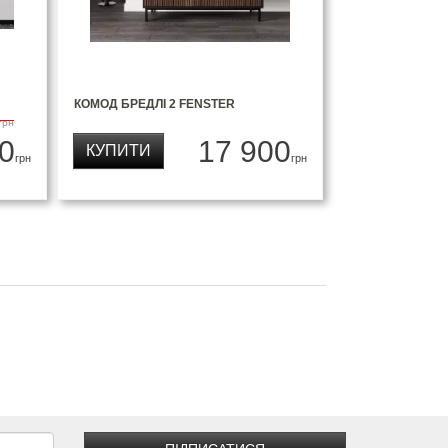
КОМОД БРЕДЛІ 2 FENSTER
грн
0
17 900
КУПИТИ
грн
грн