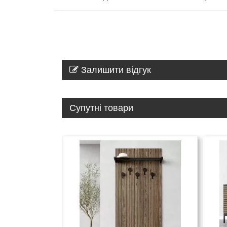
Залишити відгук
Супутні товари