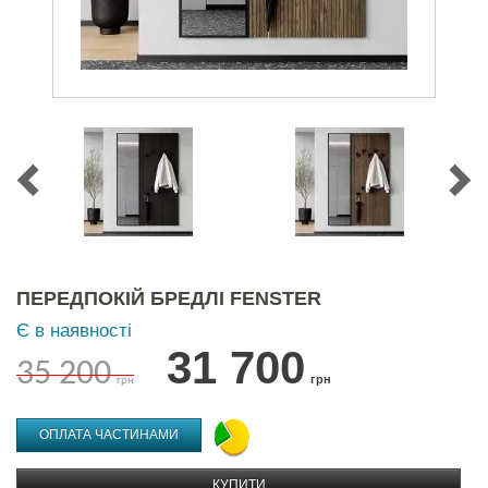
ПЕРЕДПОКІЙ БРЕДЛІ FENSTER
Є в наявності
31 700
35 200
грн
грн
ОПЛАТА ЧАСТИНАМИ
КУПИТИ