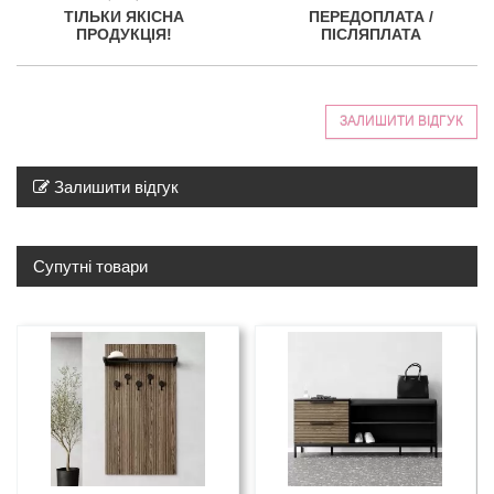
ТІЛЬКИ ЯКІСНА
ПЕРЕДОПЛАТА /
ПРОДУКЦІЯ!
ПІСЛЯПЛАТА
ЗАЛИШИТИ ВІДГУК
Залишити відгук
Супутні товари