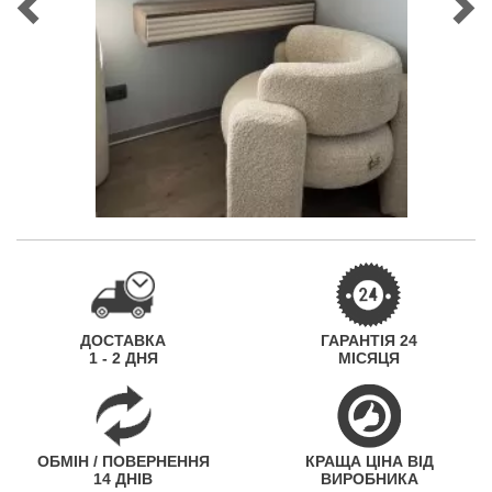
ДОСТАВКА
ГАРАНТІЯ 24
1 - 2 ДНЯ
МІСЯЦЯ
ОБМІН / ПОВЕРНЕННЯ
КРАЩА ЦІНА ВІД
14 ДНІВ
ВИРОБНИКА