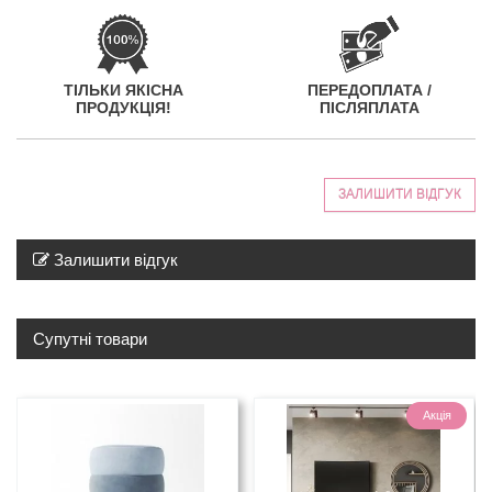
ТІЛЬКИ ЯКІСНА
ПЕРЕДОПЛАТА /
ПРОДУКЦІЯ!
ПІСЛЯПЛАТА
ЗАЛИШИТИ ВІДГУК
Залишити відгук
Супутні товари
Акція