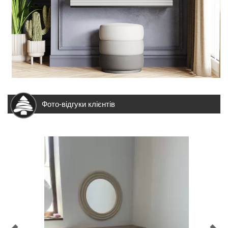
Фото-відгуки клієнтів