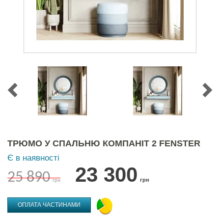
ТРЮМО У СПАЛЬНЮ КОМПАНІТ 2 FENSTER
Є в наявності
23 300
25 890
грн
грн
ОПЛАТА ЧАСТИНАМИ