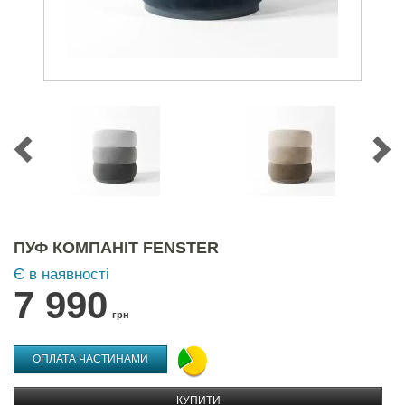
ПУФ КОМПАНІТ FENSTER
Є в наявності
7 990
грн
ОПЛАТА ЧАСТИНАМИ
КУПИТИ