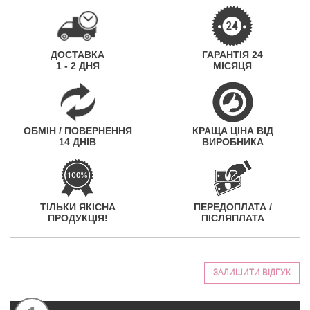
ДОСТАВКА
ГАРАНТІЯ 24
1 - 2 ДНЯ
МІСЯЦЯ
ОБМІН / ПОВЕРНЕННЯ
КРАЩА ЦІНА ВІД
14 ДНІВ
ВИРОБНИКА
ТІЛЬКИ ЯКІСНА
ПЕРЕДОПЛАТА /
ПРОДУКЦІЯ!
ПІСЛЯПЛАТА
ЗАЛИШИТИ ВІДГУК