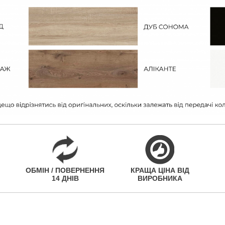
ОБМІН / ПОВЕРНЕННЯ
КРАЩА ЦІНА ВІД
14 ДНІВ
ВИРОБНИКА