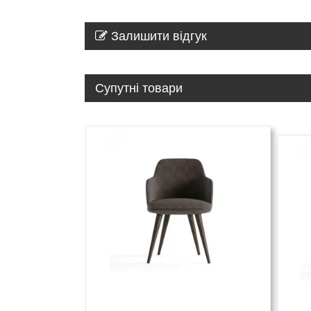
Залишити відгук
Супутні товари