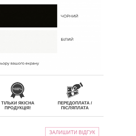
ТІЛЬКИ ЯКІСНА
ПЕРЕДОПЛАТА /
ПРОДУКЦІЯ!
ПІСЛЯПЛАТА
ЗАЛИШИТИ ВІДГУК