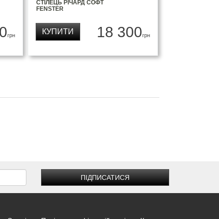
СТІЛЕЦЬ РІЧАРД СОФТ
FENSTER
0
18 300
КУПИТИ
грн
грн
ПІДПИСАТИСЯ