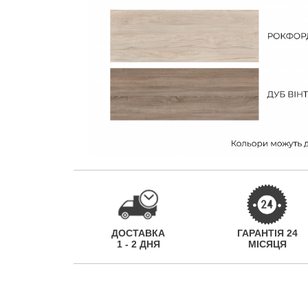
ДОСТАВКА
ГАРАНТІЯ 24
1 - 2 ДНЯ
МІСЯЦЯ