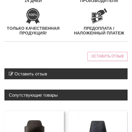
14 ДНЕЙ
ПРОИЗВОДИТЕЛЯ
ТОЛЬКО КАЧЕСТВЕННАЯ
ПРЕДОПЛАТА /
ПРОДУКЦИЯ!
НАЛОЖЕННЫЙ ПЛАТЕЖ
ОСТАВИТЬ ОТЗЫВ
Оставить отзыв
Сопутствующие товары