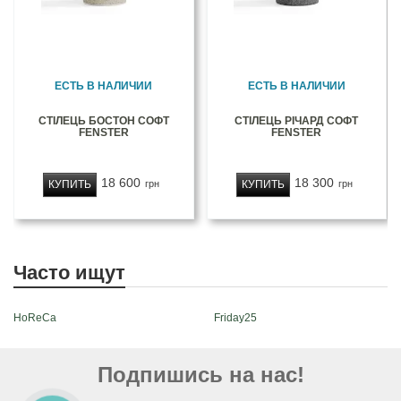
ЕСТЬ В НАЛИЧИИ
ЕСТЬ В НАЛИЧИИ
СТІЛЕЦЬ БОСТОН СОФТ
СТІЛЕЦЬ РІЧАРД СОФТ
FENSTER
FENSTER
18 600
18 300
КУПИТЬ
КУПИТЬ
грн
грн
Часто ищут
HoReCa
Friday25
Подпишись на нас!