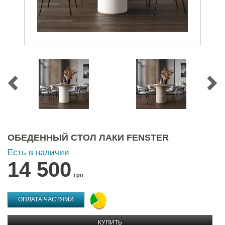
ОБЕДЕННЫЙ СТОЛ ЛАКИ FENSTER
Есть в наличии
14 500
грн
ОПЛАТА ЧАСТЯМИ
КУПИТЬ