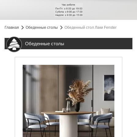
Главная
Обеденные столы
Обеденный стол Лаки Fenster
Обеденные столы