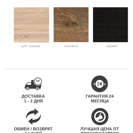
ДОСТАВКА
ГАРАНТИЯ 24
1 - 2 ДНЯ
МЕСЯЦА
ОБМЕН / ВОЗВРАТ
ЛУЧШАЯ ЦЕНА ОТ