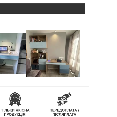
ТІЛЬКИ ЯКІСНА
ПЕРЕДОПЛАТА /
ПРОДУКЦІЯ!
ПІСЛЯПЛАТА