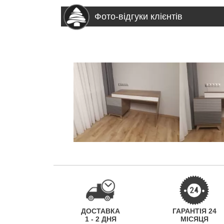
Фото-відгуки клієнтів
ДОСТАВКА
ГАРАНТІЯ 24
1 - 2 ДНЯ
МІСЯЦЯ