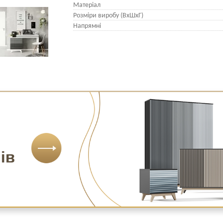
Матеріал
Розміри виробу (ВхШхГ)
Напрямні