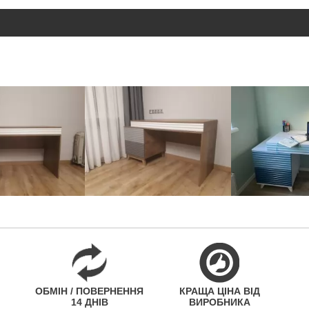
ОБМІН / ПОВЕРНЕННЯ
КРАЩА ЦІНА ВІД
14 ДНІВ
ВИРОБНИКА