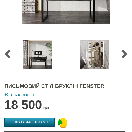
ПИСЬМОВИЙ СТІЛ БРУКЛІН FENSTER
Є в наявності
18 500
грн
ОПЛАТА ЧАСТИНАМИ