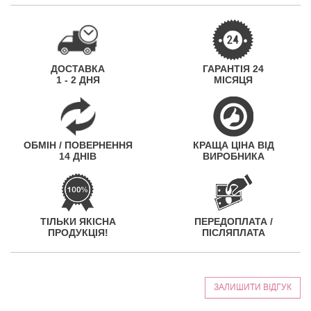
ДОСТАВКА
ГАРАНТІЯ 24
1 - 2 ДНЯ
МІСЯЦЯ
ОБМІН / ПОВЕРНЕННЯ
КРАЩА ЦІНА ВІД
14 ДНІВ
ВИРОБНИКА
ТІЛЬКИ ЯКІСНА
ПЕРЕДОПЛАТА /
ПРОДУКЦІЯ!
ПІСЛЯПЛАТА
ЗАЛИШИТИ ВІДГУК