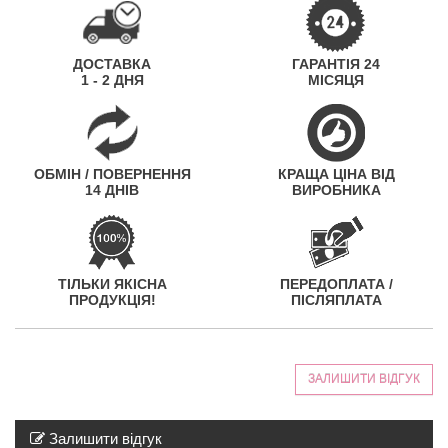
ДОСТАВКА
ГАРАНТІЯ 24
1 - 2 ДНЯ
МІСЯЦЯ
ОБМІН / ПОВЕРНЕННЯ
КРАЩА ЦІНА ВІД
14 ДНІВ
ВИРОБНИКА
ТІЛЬКИ ЯКІСНА
ПЕРЕДОПЛАТА /
ПРОДУКЦІЯ!
ПІСЛЯПЛАТА
ЗАЛИШИТИ ВІДГУК
Залишити відгук