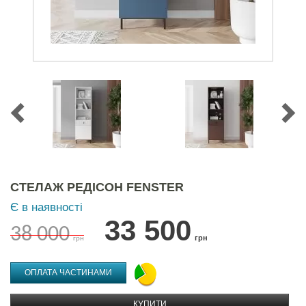
СТЕЛАЖ РЕДІСОН FENSTER
Є в наявності
33 500
38 000
грн
грн
ОПЛАТА ЧАСТИНАМИ
КУПИТИ