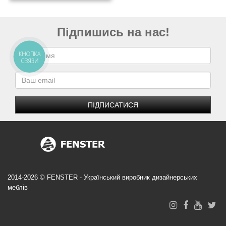
Підпишись на нас!
КНОПКА
СВЯЗИ
ПІДПИСАТИСЯ
2014-2026 © FENSTER - Український виробник дизайнерських
меблів