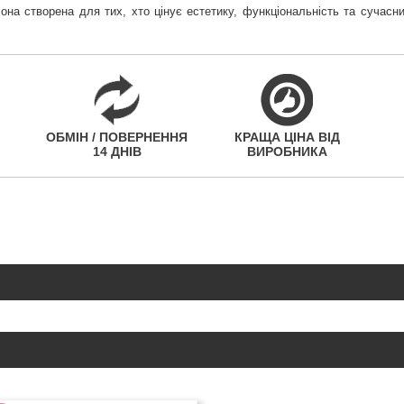
а створена для тих, хто цінує естетику, функціональність та сучасни
ОБМІН / ПОВЕРНЕННЯ
КРАЩА ЦІНА ВІД
14 ДНІВ
ВИРОБНИКА