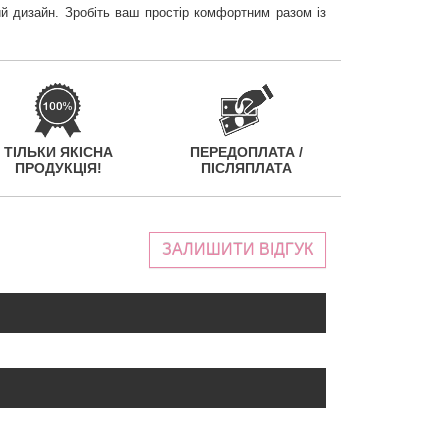
й дизайн. Зробіть ваш простір комфортним разом із
ТІЛЬКИ ЯКІСНА
ПЕРЕДОПЛАТА /
ПРОДУКЦІЯ!
ПІСЛЯПЛАТА
ЗАЛИШИТИ ВІДГУК