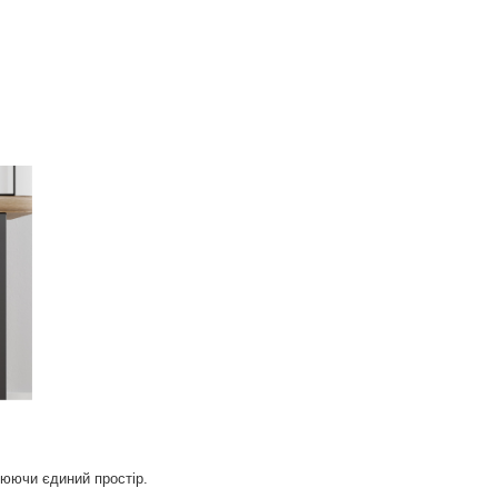
рюючи єдиний простір.