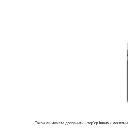
Також ви можете доповнити інтер’єр іншими меблями з