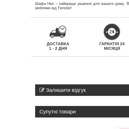
Шафа Нео – найкраще рішення для вашого дому. Вон
меблями від Fenster!
ДОСТАВКА
ГАРАНТІЯ 24
1 - 2 ДНЯ
МІСЯЦЯ
Залишити відгук
Супутні товари