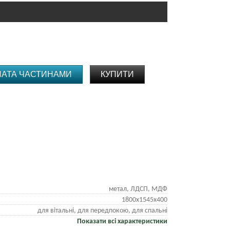
ЛАТА ЧАСТИНАМИ
КУПИТИ
метал, ЛДСП, МДФ
1800х1545х400
для вітальні, для передпокою, для спальні
Показати всі характеристики