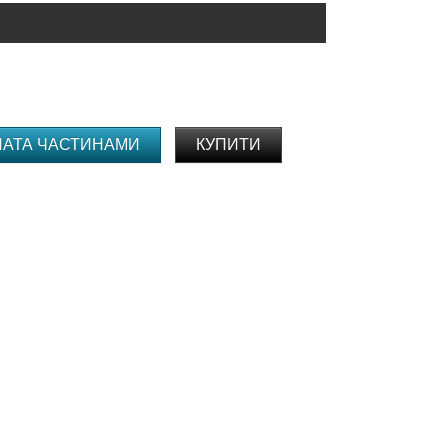
ЛАТА ЧАСТИНАМИ
КУПИТИ