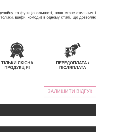
дизайну та функціональності, вона стане стильним і
 столики, шафи, комоди) в одному стилі, що дозволяє
ТІЛЬКИ ЯКІСНА
ПЕРЕДОПЛАТА /
ПРОДУКЦІЯ!
ПІСЛЯПЛАТА
ЗАЛИШИТИ ВІДГУК