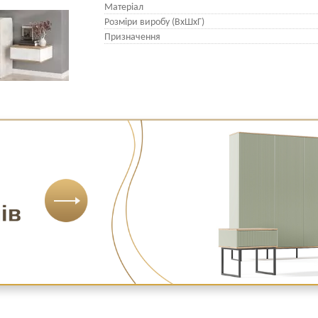
Матеріал
Розміри виробу (ВхШхГ)
Призначення