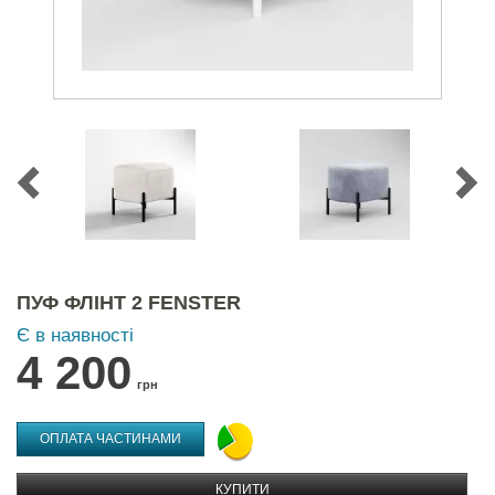
ПУФ ФЛІНТ 2 FENSTER
Є в наявності
4 200
грн
ОПЛАТА ЧАСТИНАМИ
КУПИТИ