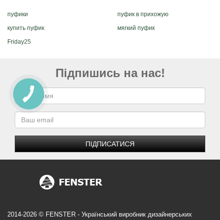
пуфики
пуфик в прихожую
купить пуфик
мягкий пуфик
Friday25
Підпишись на нас!
ПІДПИСАТИСЯ
2014-2026 © FENSTER - Український виробник дизайнерських