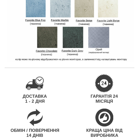
ДОСТАВКА
ГАРАНТІЯ 24
1 - 2 ДНЯ
МІСЯЦЯ
ОБМІН / ПОВЕРНЕННЯ
КРАЩА ЦІНА ВІД
14 ДНІВ
ВИРОБНИКА