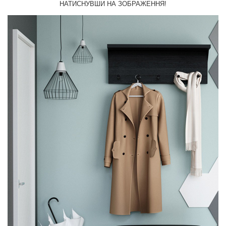
НАТИСНУВШИ НА ЗОБРАЖЕННЯ!