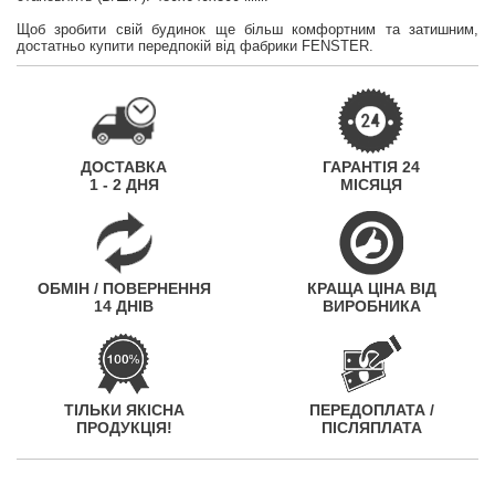
Щоб зробити свій будинок ще більш комфортним та затишним,
достатньо купити передпокій від фабрики FENSTER.
ДОСТАВКА
ГАРАНТІЯ 24
1 - 2 ДНЯ
МІСЯЦЯ
ОБМІН / ПОВЕРНЕННЯ
КРАЩА ЦІНА ВІД
14 ДНІВ
ВИРОБНИКА
ТІЛЬКИ ЯКІСНА
ПЕРЕДОПЛАТА /
ПРОДУКЦІЯ!
ПІСЛЯПЛАТА