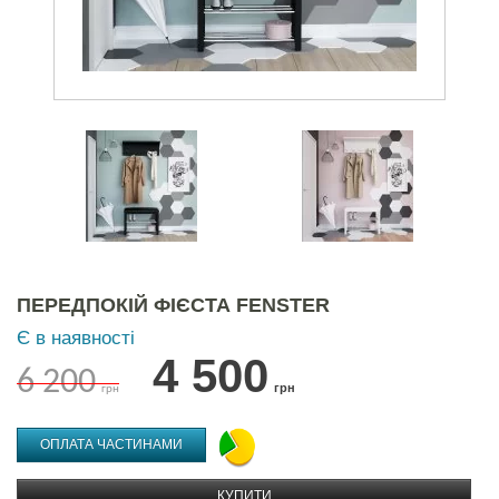
ПЕРЕДПОКІЙ ФІЄСТА FENSTER
Є в наявності
4 500
6 200
грн
грн
ОПЛАТА ЧАСТИНАМИ
КУПИТИ