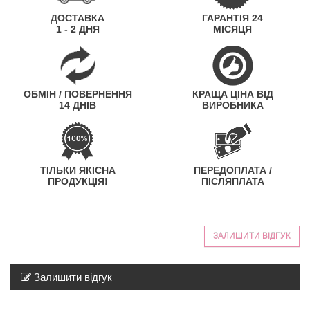
ДОСТАВКА
ГАРАНТІЯ 24
1 - 2 ДНЯ
МІСЯЦЯ
ОБМІН / ПОВЕРНЕННЯ
КРАЩА ЦІНА ВІД
14 ДНІВ
ВИРОБНИКА
ТІЛЬКИ ЯКІСНА
ПЕРЕДОПЛАТА /
ПРОДУКЦІЯ!
ПІСЛЯПЛАТА
ЗАЛИШИТИ ВІДГУК
Залишити відгук