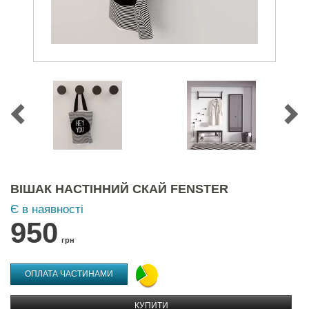
ВІШАК НАСТІННИЙ СКАЙ FENSTER
Є в наявності
950
грн
ОПЛАТА ЧАСТИНАМИ
КУПИТИ