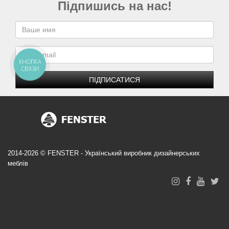
Підпишись на нас!
КНОПКА
СВЯЗИ
ПІДПИСАТИСЯ
2014-2026 © FENSTER - Український виробник дизайнерських
меблів