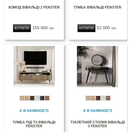
КОМОД ВІВАЛЬДІ 2 FENSTER
ТУМБА ВІВАЛЬДІ FENSTER
155 000
52 000
КУПИТИ
КУПИТИ
грн
грн
Є В НАЯВНОСТІ
Є В НАЯВНОСТІ
ТУМБА ПІД TV ВІВАЛЬДІ
ТУАЛЕТНИЙ СТОЛИК ВІВАЛЬДІ
FENSTER
3 FENSTER