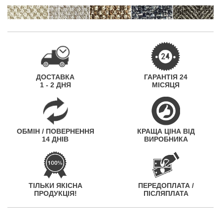
ДОСТАВКА
ГАРАНТІЯ 24
1 - 2 ДНЯ
МІСЯЦЯ
ОБМІН / ПОВЕРНЕННЯ
КРАЩА ЦІНА ВІД
14 ДНІВ
ВИРОБНИКА
ТІЛЬКИ ЯКІСНА
ПЕРЕДОПЛАТА /
ПРОДУКЦІЯ!
ПІСЛЯПЛАТА