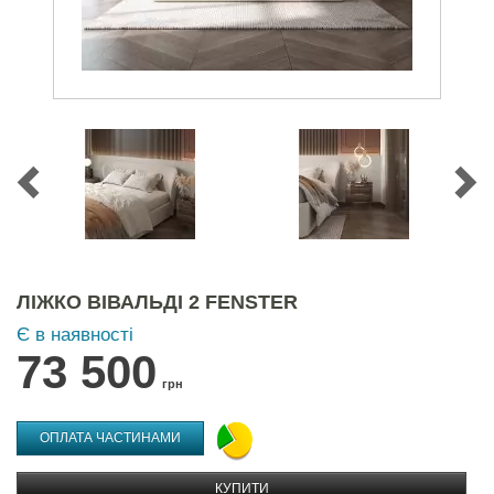
ЛІЖКО ВІВАЛЬДІ 2 FENSTER
Є в наявності
73 500
грн
ОПЛАТА ЧАСТИНАМИ
КУПИТИ