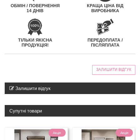
ОБМІН / ПОВЕРНЕННЯ
КРАЩА ЦІНА ВІД
14 ДНІВ
ВИРОБНИКА
ТІЛЬКИ ЯКІСНА
ПЕРЕДОПЛАТА /
ПРОДУКЦІЯ!
ПІСЛЯПЛАТА
ЗАЛИШИТИ ВІДГУК
Залишити відгук
Супутні товари
Акція
Акція