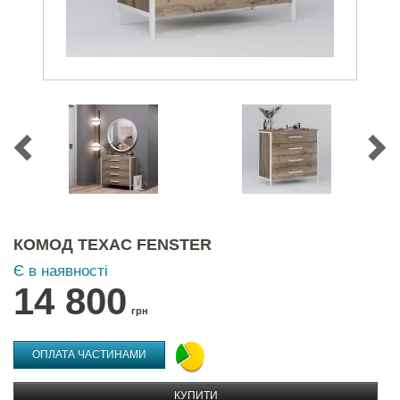
КОМОД ТЕХАС FENSTER
Є в наявності
14 800
грн
ОПЛАТА ЧАСТИНАМИ
КУПИТИ