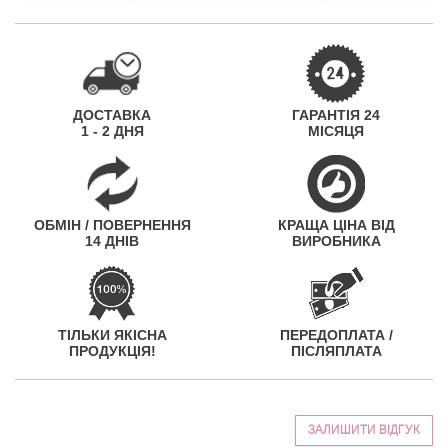
ДОСТАВКА
ГАРАНТІЯ 24
1 - 2 ДНЯ
МІСЯЦЯ
ОБМІН / ПОВЕРНЕННЯ
КРАЩА ЦІНА ВІД
14 ДНІВ
ВИРОБНИКА
ТІЛЬКИ ЯКІСНА
ПЕРЕДОПЛАТА /
ПРОДУКЦІЯ!
ПІСЛЯПЛАТА
ЗАЛИШИТИ ВІДГУК