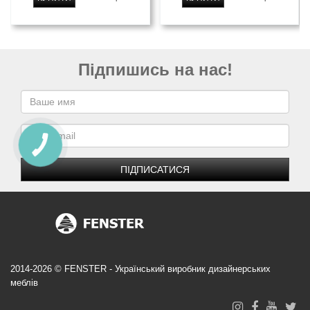
Підпишись на нас!
ПІДПИСАТИСЯ
2014-2026 © FENSTER - Український виробник дизайнерських
меблів