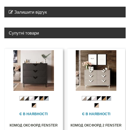
Залишити відгук
Супутні товари
Є В НАЯВНОСТІ
Є В НАЯВНОСТІ
КОМОД ОКСФОРД FENSTER
КОМОД ОКСФОРД 2 FENSTER