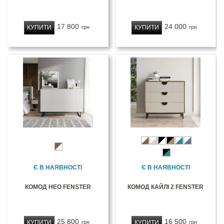
17 800
24 000
КУПИТИ
КУПИТИ
грн
грн
Є В НАЯВНОСТІ
Є В НАЯВНОСТІ
КОМОД НЕО FENSTER
КОМОД КАЙЛІ 2 FENSTER
25 800
16 500
КУПИТИ
КУПИТИ
грн
грн