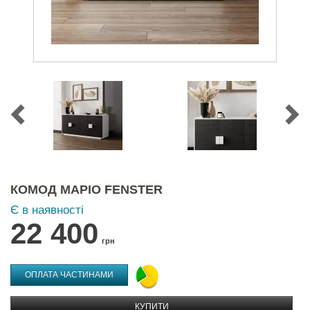
КОМОД МАРІО FENSTER
Є в наявності
22 400
грн
ОПЛАТА ЧАСТИНАМИ
КУПИТИ