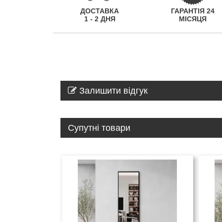
ДОСТАВКА
ГАРАНТІЯ 24
1 - 2 ДНЯ
МІСЯЦЯ
Залишити відгук
Супутні товари