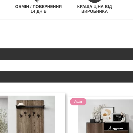
ОБМІН / ПОВЕРНЕННЯ
КРАЩА ЦІНА ВІД
14 ДНІВ
ВИРОБНИКА
Акція