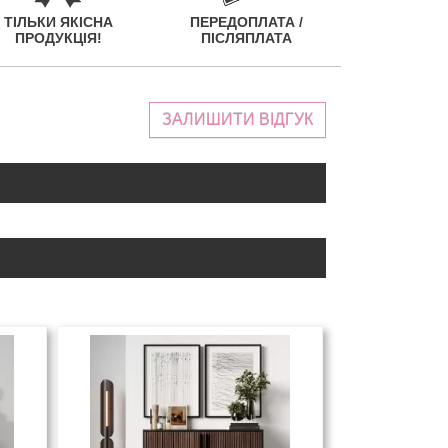
ТІЛЬКИ ЯКІСНА
ПЕРЕДОПЛАТА /
ПРОДУКЦІЯ!
ПІСЛЯПЛАТА
ЗАЛИШИТИ ВІДГУК