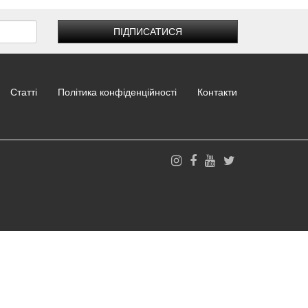
ПІДПИСАТИСЯ
Статті
Політика конфіденційності
Контакти