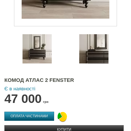
КОМОД АТЛАС 2 FENSTER
Є в наявності
47 000
грн
ОПЛАТА ЧАСТИНАМИ
КУПИТИ