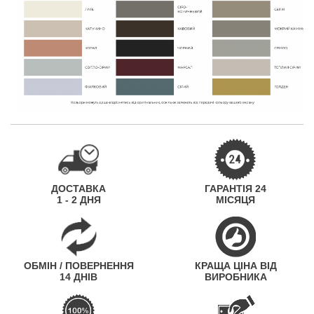
ДОСТАВКА
ГАРАНТІЯ 24
1 - 2 ДНЯ
МІСЯЦЯ
ОБМІН / ПОВЕРНЕННЯ
КРАЩА ЦІНА ВІД
14 ДНІВ
ВИРОБНИКА