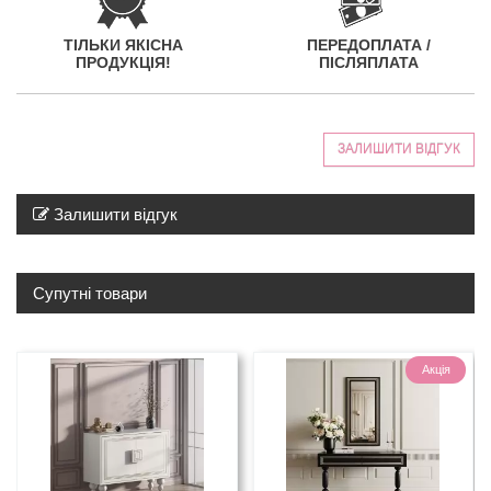
ТІЛЬКИ ЯКІСНА
ПЕРЕДОПЛАТА /
ПРОДУКЦІЯ!
ПІСЛЯПЛАТА
ЗАЛИШИТИ ВІДГУК
Залишити відгук
Супутні товари
Акція