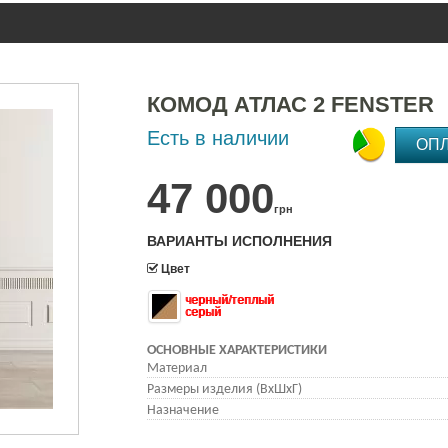
КОМОД АТЛАС 2 FENSTER
Есть в наличии
ОП
47 000
грн
ВАРИАНТЫ ИСПОЛНЕНИЯ
Цвет
черный/теплый
серый
ОСНОВНЫЕ ХАРАКТЕРИСТИКИ
Материал
Размеры изделия (ВхШхГ)
Назначение