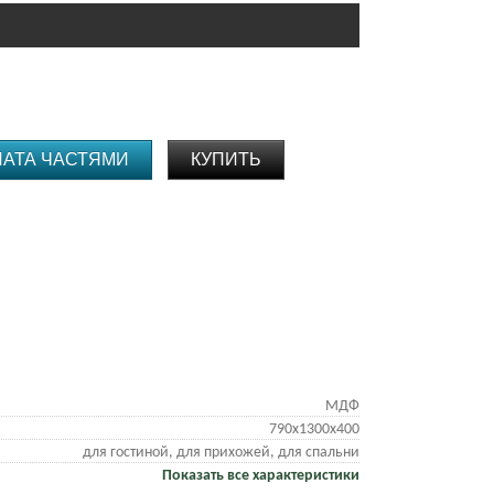
ЛАТА ЧАСТЯМИ
КУПИТЬ
МДФ
790х1300х400
для гостиной, для прихожей, для спальни
Показать все характеристики