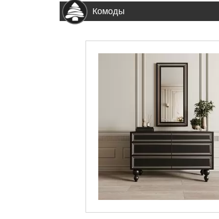
Комоды