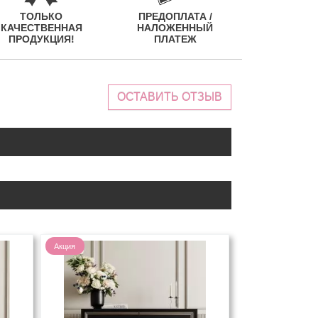
ТОЛЬКО
ПРЕДОПЛАТА /
КАЧЕСТВЕННАЯ
НАЛОЖЕННЫЙ
ПРОДУКЦИЯ!
ПЛАТЕЖ
ОСТАВИТЬ ОТЗЫВ
Акция