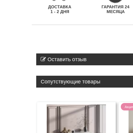
ДОСТАВКА
ГАРАНТИЯ 24
1 - 2 ДНЯ
МЕСЯЦА
Оставить отзыв
Сопутствующие товары
Акци