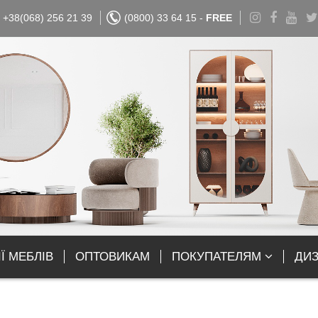
+38(068) 256 21 39
(0800) 33 64 15 -
FREE
Ї МЕБЛІВ
ОПТОВИКАМ
ПОКУПАТЕЛЯМ
ДИ