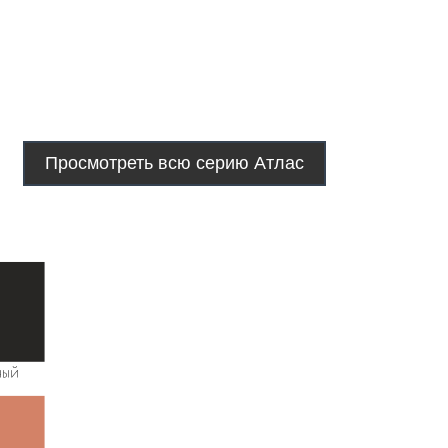
Просмотреть всю серию Атлас