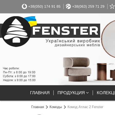
+38(050) 174 91 85
+38(063) 259 71 29
ГЛАВНАЯ
ПРОДУКЦИЯ
КОЛЕКЦІ
Главная
Комоды
Комод Атлас 2 Fenster