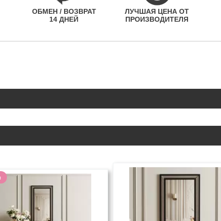
ОБМЕН / ВОЗВРАТ
ЛУЧШАЯ ЦЕНА ОТ
14 ДНЕЙ
ПРОИЗВОДИТЕЛЯ
я