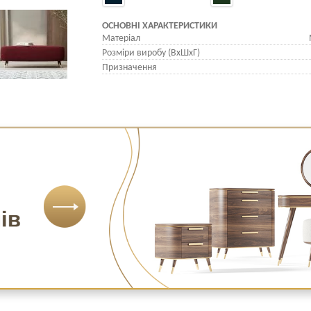
ОСНОВНІ ХАРАКТЕРИСТИКИ
Матеріал
Розміри виробу (ВхШхГ)
Призначення