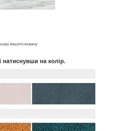
і натиснувши на колір.