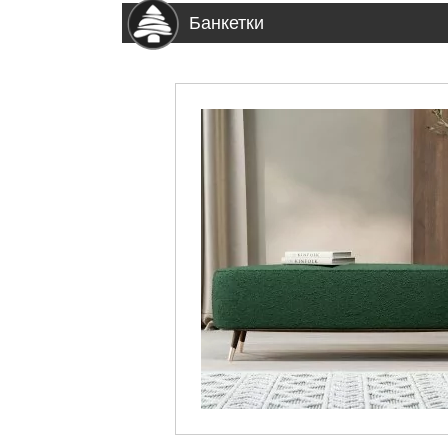
Банкетки