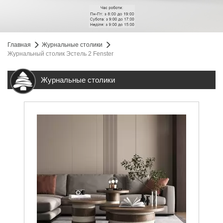
Главная
Журнальные столики
Журнальный столик Эстель 2 Fenster
Журнальные столики