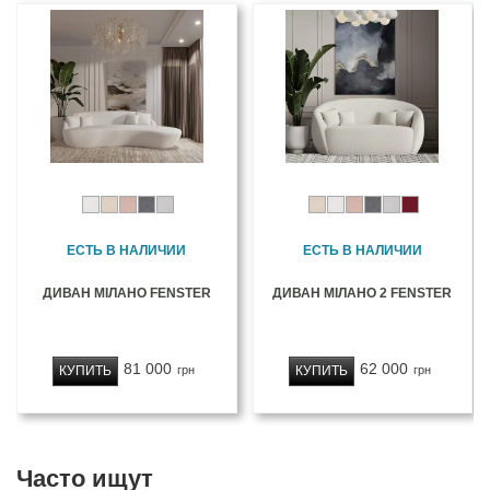
ЕСТЬ В НАЛИЧИИ
ЕСТЬ В НАЛИЧИИ
ДИВАН МІЛАНО FENSTER
ДИВАН МІЛАНО 2 FENSTER
81 000
62 000
КУПИТЬ
КУПИТЬ
грн
грн
Часто ищут