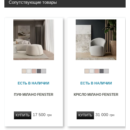
Сопутствующие товары
ЕСТЬ В НАЛИЧИИ
ЕСТЬ В НАЛИЧИИ
ПУФ МІЛАНО FENSTER
КРІСЛО МІЛАНО FENSTER
17 500
31 000
КУПИТЬ
КУПИТЬ
грн
грн