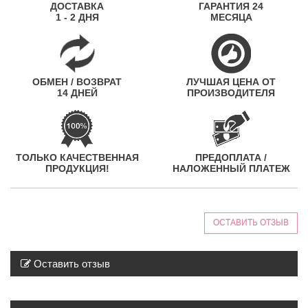
ДОСТАВКА
ГАРАНТИЯ 24
1 - 2 ДНЯ
МЕСЯЦА
ОБМЕН / ВОЗВРАТ
ЛУЧШАЯ ЦЕНА ОТ
14 ДНЕЙ
ПРОИЗВОДИТЕЛЯ
ТОЛЬКО КАЧЕСТВЕННАЯ
ПРЕДОПЛАТА /
ПРОДУКЦИЯ!
НАЛОЖЕННЫЙ ПЛАТЕЖ
ОСТАВИТЬ ОТЗЫВ
Оставить отзыв