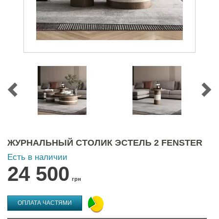
ЖУРНАЛЬНЫЙ СТОЛИК ЭСТЕЛЬ 2 FENSTER
Есть в наличии
24 500
грн
ОПЛАТА ЧАСТЯМИ