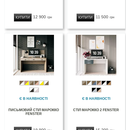
12 900
11 500
КУПИТИ
КУПИТИ
грн
грн
Є В НАЯВНОСТІ
Є В НАЯВНОСТІ
ПИСЬМОВИЙ СТІЛ МАРОККО
СТІЛ МАРОККО 2 FENSTER
FENSTER