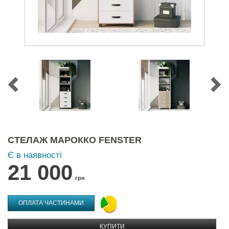
СТЕЛАЖ МАРОККО FENSTER
Є в наявності
21 000
грн
ОПЛАТА ЧАСТИНАМИ
КУПИТИ