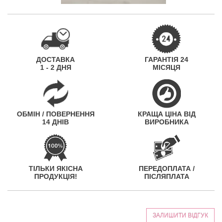
ДОСТАВКА
ГАРАНТІЯ 24
1 - 2 ДНЯ
МІСЯЦЯ
ОБМІН / ПОВЕРНЕННЯ
КРАЩА ЦІНА ВІД
14 ДНІВ
ВИРОБНИКА
ТІЛЬКИ ЯКІСНА
ПЕРЕДОПЛАТА /
ПРОДУКЦІЯ!
ПІСЛЯПЛАТА
ЗАЛИШИТИ ВІДГУК