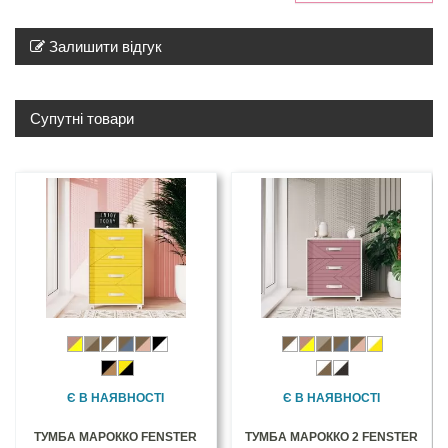
Залишити відгук
Супутні товари
Є В НАЯВНОСТІ
Є В НАЯВНОСТІ
ТУМБА МАРОККО FENSTER
ТУМБА МАРОККО 2 FENSTER